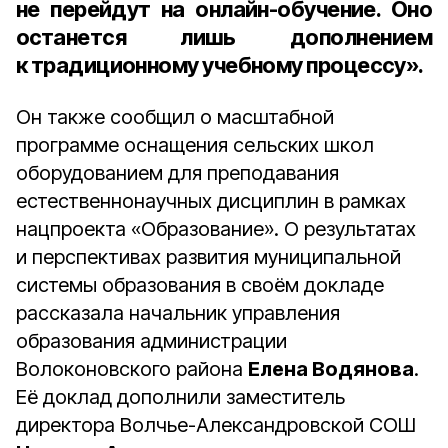
не перейдут на онлайн-обучение. Оно
останется лишь дополнением
к традиционному учебному процессу».
Он также сообщил о масштабной
программе оснащения сельских школ
оборудованием для преподавания
естественнонаучных дисциплин в рамках
нацпроекта «Образование». О результатах
и перспективах развития муниципальной
системы образования в своём докладе
рассказала начальник управления
образования администрации
Волоконовского района
Елена Водянова
.
Её доклад дополнили заместитель
директора Волчье-Александровской СОШ