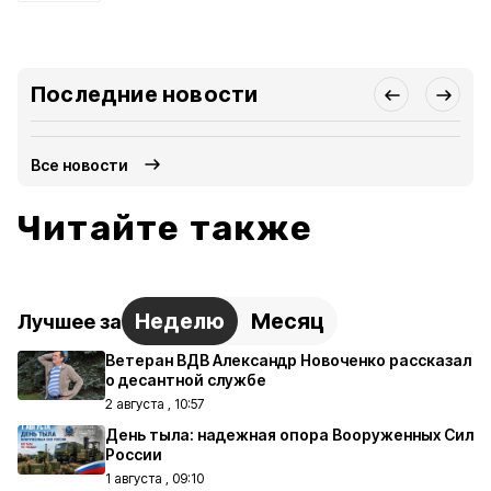
Последние новости
Все новости
Читайте также
Неделю
Месяц
Лучшее за
Ветеран ВДВ Александр Новоченко рассказал
о десантной службе
2 августа , 10:57
День тыла: надежная опора Вооруженных Сил
России
1 августа , 09:10