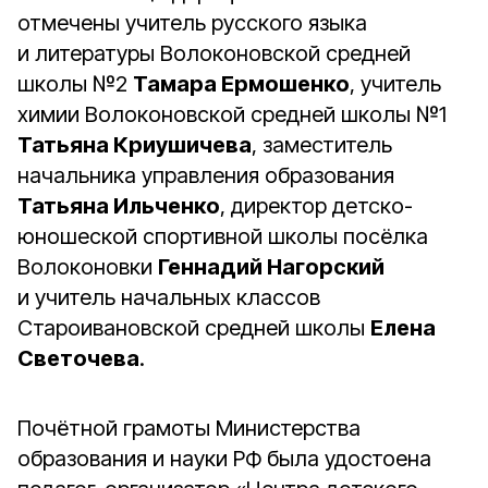
отмечены учитель русского языка
и литературы Волоконовской средней
школы №2
Тамара Ермошенко
, учитель
химии Волоконовской средней школы №1
Татьяна Криушичева
, заместитель
начальника управления образования
Татьяна Ильченко
, директор детско-
юношеской спортивной школы посёлка
Волоконовки
Геннадий Нагорский
и учитель начальных классов
Староивановской средней школы
Елена
Светочева
.
Почётной грамоты Министерства
образования и науки РФ была удостоена