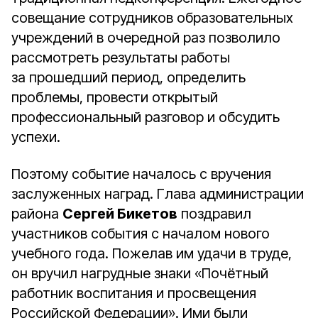
совещание сотрудников образовательных
учреждений в очередной раз позволило
рассмотреть результаты работы
за прошедший период, определить
проблемы, провести открытый
профессиональный разговор и обсудить
успехи.
Поэтому событие началось с вручения
заслуженных наград. Глава администрации
района
Сергей Бикетов
поздравил
участников события с началом нового
учебного года. Пожелав им удачи в труде,
он вручил нагрудные знаки «Почётный
работник воспитания и просвещения
Российской Федерации». Ими были