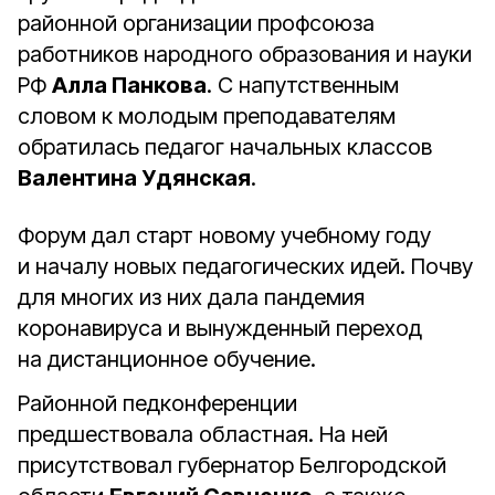
районной организации профсоюза
работников народного образования и науки
РФ
Алла Панкова
. С напутственным
словом к молодым преподавателям
обратилась педагог начальных классов
Валентина Удянская
.
Форум дал старт новому учебному году
и началу новых педагогических идей. Почву
для многих из них дала пандемия
коронавируса и вынужденный переход
на дистанционное обучение.
Районной педконференции
предшествовала областная. На ней
присутствовал губернатор Белгородской