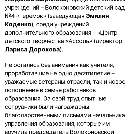
учреждений – Волоконовский детский сад
№4 «Теремок» (заведующая
Эмилия
Коденко
), среди учреждений
дополнительного образования – «Центр
детского творчества «Ассоль» (директор
Лариса Дорохова
).
Не остались без внимания как учителя,
проработавшие не одно десятилетие –
уважаемые ветераны отрасли, так и новое
пополнение в семье работников
образования. За свой труд опытные
сотрудники были награждены
благодарственными письмами начальника
управления образования, которые им
вручила председатель Волоконовской