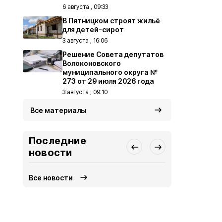
6 августа , 09:33
В Пятницком строят жильё
для детей-сирот
3 августа , 16:06
Решение Совета депутатов
Волоконовского
муниципального округа №
273 от 29 июля 2026 года
3 августа , 09:10
Все материалы
Последние
новости
Все новости