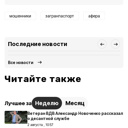
мошенники
загранпаспорт
афера
Последние новости
Все новости
Читайте также
Неделю
Месяц
Лучшее за
Ветеран ВДВ Александр Новоченко рассказал
о десантной службе
2 августа , 10:57