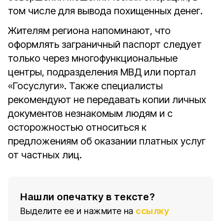
том числе для вывода похищенных денег.
Жителям региона напоминают, что
оформлять заграничный паспорт следует
только через многофункциональные
центры, подразделения МВД или портал
«Госуслуги». Также специалисты
рекомендуют не передавать копии личных
документов незнакомым людям и с
осторожностью относиться к
предложениям об оказании платных услуг
от частных лиц.
Нашли опечатку в тексте?
Выделите ее и нажмите на
ссылку