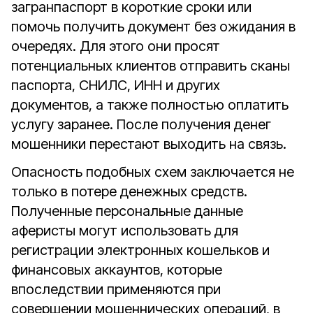
загранпаспорт в короткие сроки или
помочь получить документ без ожидания в
очередях. Для этого они просят
потенциальных клиентов отправить сканы
паспорта, СНИЛС, ИНН и других
документов, а также полностью оплатить
услугу заранее. После получения денег
мошенники перестают выходить на связь.
Опасность подобных схем заключается не
только в потере денежных средств.
Полученные персональные данные
аферисты могут использовать для
регистрации электронных кошельков и
финансовых аккаунтов, которые
впоследствии применяются при
совершении мошеннических операций, в