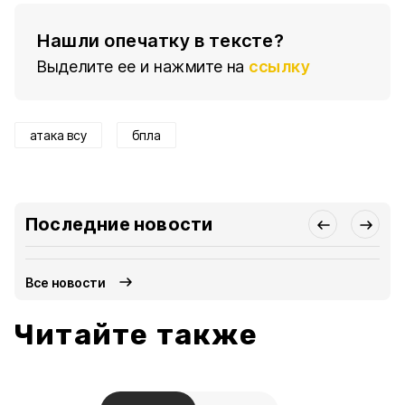
Нашли опечатку в тексте?
Выделите ее и нажмите на
ссылку
атака всу
бпла
Последние новости
Все новости
Читайте также