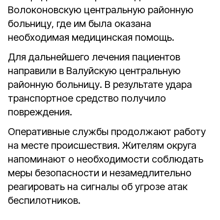
Волоконовскую центральную районную
больницу, где им была оказана
необходимая медицинская помощь.
Для дальнейшего лечения пациентов
направили в Валуйскую центральную
районную больницу. В результате удара
транспортное средство получило
повреждения.
Оперативные службы продолжают работу
на месте происшествия. Жителям округа
напоминают о необходимости соблюдать
меры безопасности и незамедлительно
реагировать на сигналы об угрозе атак
беспилотников.