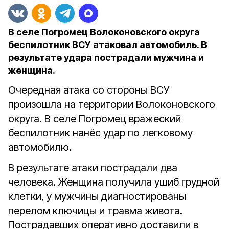
В селе Погромец Волоконовского округа
беспилотник ВСУ атаковал автомобиль. В
результате удара пострадали мужчина и
женщина.
Очередная атака со стороны ВСУ
произошла на территории Волоконовского
округа. В селе Погромец вражеский
беспилотник нанёс удар по легковому
автомобилю.
В результате атаки пострадали два
человека. Женщина получила ушиб грудной
клетки, у мужчины диагностированы
перелом ключицы и травма живота.
Пострадавших оперативно доставили в