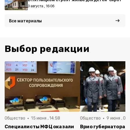
3 августа , 16:06
Все материалы
Выбор редакции
Общество
15 июня , 14:58
Общество
9 июня , 09
Специалисты МФЦ оказали
Врио губернатора 