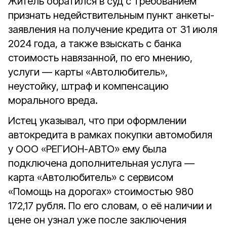
Житель обратился в суд с требованием
признать недействительным пункт анкеты-
заявления на получение кредита от 31 июля
2024 года, а также взыскать с банка
стоимость навязанной, по его мнению,
услуги — карты «Автолюбитель»,
неустойку, штраф и компенсацию
морального вреда.
Истец указывал, что при оформлении
автокредита в рамках покупки автомобиля
у ООО «РЕГИОН-АВТО» ему была
подключена дополнительная услуга —
карта «Автолюбитель» с сервисом
«Помощь на дорогах» стоимостью 980
172,17 рубля. По его словам, о её наличии и
цене он узнал уже после заключения