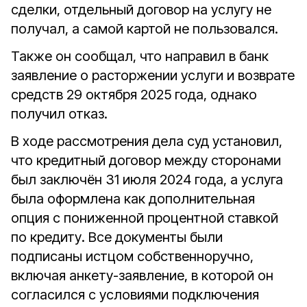
сделки, отдельный договор на услугу не
получал, а самой картой не пользовался.
Также он сообщал, что направил в банк
заявление о расторжении услуги и возврате
средств 29 октября 2025 года, однако
получил отказ.
В ходе рассмотрения дела суд установил,
что кредитный договор между сторонами
был заключён 31 июля 2024 года, а услуга
была оформлена как дополнительная
опция с пониженной процентной ставкой
по кредиту. Все документы были
подписаны истцом собственноручно,
включая анкету-заявление, в которой он
согласился с условиями подключения