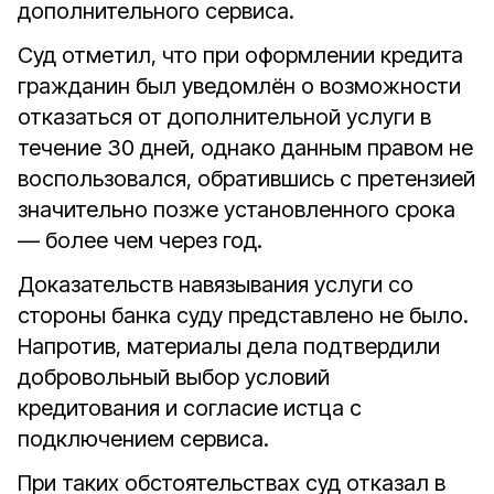
дополнительного сервиса.
Суд отметил, что при оформлении кредита
гражданин был уведомлён о возможности
отказаться от дополнительной услуги в
течение 30 дней, однако данным правом не
воспользовался, обратившись с претензией
значительно позже установленного срока
— более чем через год.
Доказательств навязывания услуги со
стороны банка суду представлено не было.
Напротив, материалы дела подтвердили
добровольный выбор условий
кредитования и согласие истца с
подключением сервиса.
При таких обстоятельствах суд отказал в