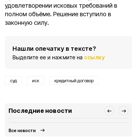
удовлетворении исковых требований в
полном объёме. Решение вступило в
законную силу.
Нашли опечатку в тексте?
Выделите ее и нажмите на
ссылку
суд
иск
кредитный договор
Последние новости
Все новости