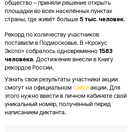
общество – приняли решение открыть
площадки во всех населённых пунктах
страны, где живёт больше
5 тыс. человек
.
Рекорд по количеству участников
поставили в Подмосковье. В «Крокус
Экспо» собралось одновременно
1583
человека
. Достижение внесли в Книгу
рекордов России.
Узнать свои результаты участники акции
смогут на официальном
сайте
акции. Для
этого нужно ввести в личном кабинете свой
уникальный номер, полученный перед
написанием диктанта.