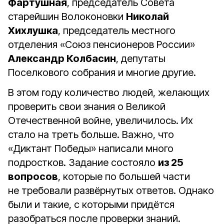
Фартушная
, председатель Совета
старейшин Волоконовки
Николай
Хихлушка
, председатель местного
отделения «Союз пенсионеров России»
Александр Колбасин
, депутаты
Поселкового собрания и многие другие.
В этом году количество людей, желающих
проверить свои знания о Великой
Отечественной войне, увеличилось. Их
стало на треть больше. Важно, что
«Диктант Победы» написали много
подростков. Задание состояло
из 25
вопросов
, которые по большей части
не требовали развёрнутых ответов. Однако
были и такие, с которыми придётся
разобраться после проверки знаний.