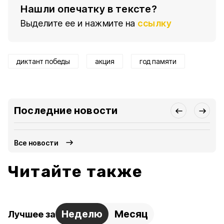
Нашли опечатку в тексте?
Выделите ее и нажмите на
ссылку
диктант победы
акция
год памяти
Последние новости
Все новости
Читайте также
Неделю
Месяц
Лучшее за