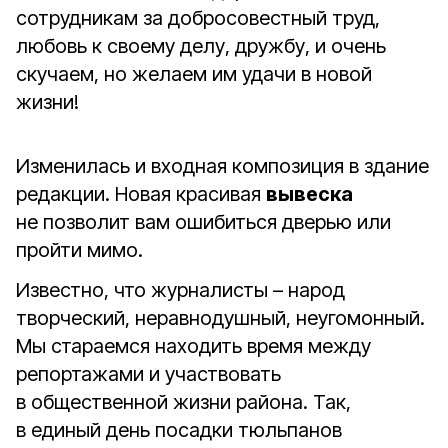
сотрудникам за добросовестный труд,
любовь к своему делу, дружбу, и очень
скучаем, но желаем им удачи в новой
жизни!
Изменилась и входная композиция в здание
редакции. Новая красивая
вывеска
не позволит вам ошибиться дверью или
пройти мимо.
Известно, что журналисты – народ
творческий, неравнодушный, неугомонный.
Мы стараемся находить время между
репортажами и участвовать
в общественной жизни района. Так,
в единый день посадки тюльпанов