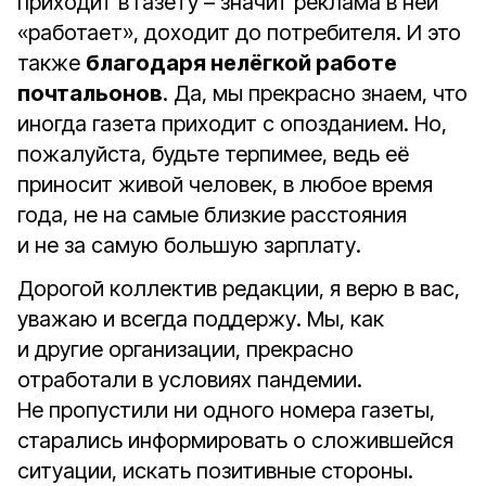
приходит в газету – значит реклама в ней
«работает», доходит до потребителя. И это
также
благодаря нелёгкой работе
почтальонов
. Да, мы прекрасно знаем, что
иногда газета приходит с опозданием. Но,
пожалуйста, будьте терпимее, ведь её
приносит живой человек, в любое время
года, не на самые близкие расстояния
и не за самую большую зарплату.
Дорогой коллектив редакции, я верю в вас,
уважаю и всегда поддержу. Мы, как
и другие организации, прекрасно
отработали в условиях пандемии.
Не пропустили ни одного номера газеты,
старались информировать о сложившейся
ситуации, искать позитивные стороны.