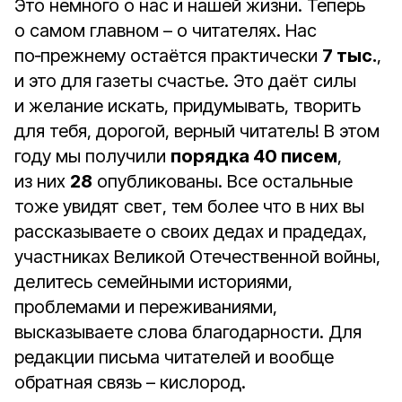
Это немного о нас и нашей жизни. Теперь
о самом главном – о читателях. Нас
по‑прежнему остаётся практически
7 тыс.
,
и это для газеты счастье. Это даёт силы
и желание искать, придумывать, творить
для тебя, дорогой, верный читатель! В этом
году мы получили
порядка 40 писем
,
из них
28
опубликованы. Все остальные
тоже увидят свет, тем более что в них вы
рассказываете о своих дедах и прадедах,
участниках Великой Отечественной войны,
делитесь семейными историями,
проблемами и переживаниями,
высказываете слова благодарности. Для
редакции письма читателей и вообще
обратная связь – кислород.