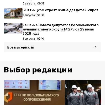
6 августа , 09:33
В Пятницком строят жильё для детей-сирот
3 августа , 16:06
Решение Совета депутатов Волоконовского
муниципального округа № 273 от 29 июля
2026 года
3 августа , 09:10
Все материалы
Выбор редакции