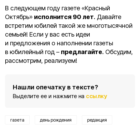
В следующем году газете «Красный
Октябрь»
исполнится 90 лет
. Давайте
встретим юбилей такой же многотысячной
семьей! Если у вас есть идеи
и предложения о наполнении газеты
в юбилейный год –
предлагайте
. Обсудим,
рассмотрим, реализуем!
Нашли опечатку в тексте?
Выделите ее и нажмите на
ссылку
газета
день рождения
редакция