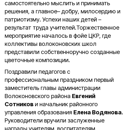
самостоятельно мыслить и принимать
решения, а главное– добру, милосердию и
патриотизму. Успехи наших детей –
результат труда учителей.Торжественное
мероприятие началось в фойе ЦКР, где
коллективы волоконовских школ
представили собственноручно созданные
цветочные композиции.
Поздравили педагогов с
профессиональным праздником первый
заместитель главы администрации
Волоконовского района
Евгений
Сотников
и начальник районного
управления образования
Елена Водянова.
Руководители вручили заслуженные
награды учителям, воспитателям