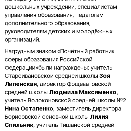
дошкольных учреждений, специалистам
управления образования, педагогам
дополнительного образования,
руководителям детских и молодёжных
организаций.
Нагрудным знаком «Почётный работник
сферы образования Российской
Федерации»были награждены: учитель
Староивановской средней школы
Зоя
Липенская
, директор Фощеватовской
средней школы
Людмила Максименко,
учитель Волоконовской средней школы №2
Нина Остапенко
, заместитель директора
Борисовской основной школы
Лилия
Спильник
, учитель Тишанской средней