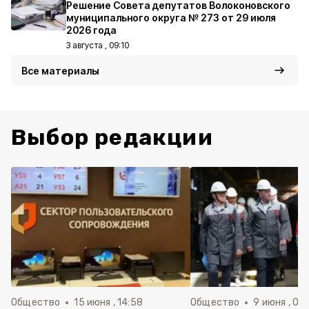
Решение Совета депутатов Волоконовского
муниципального округа № 273 от 29 июля
2026 года
3 августа , 09:10
Все материалы
Выбор редакции
Общество
15 июня , 14:58
Общество
9 июня , 09