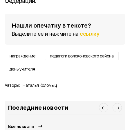
Федерации.
Нашли опечатку в тексте?
Выделите ее и нажмите на
ссылку
награждение
педагоги волоконовского района
день учителя
Авторы:
Наталья Коломыц
Последние новости
Все новости