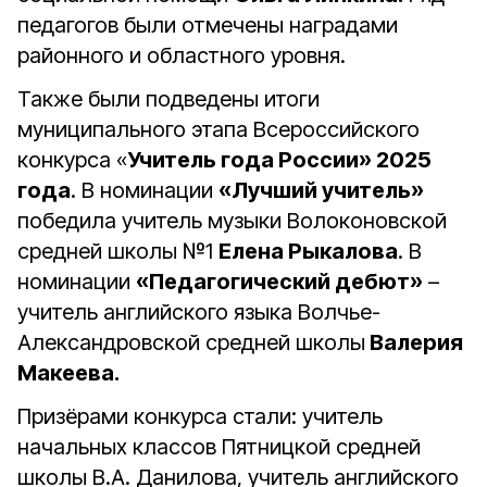
педагогов были отмечены наградами
районного и областного уровня.
Также были подведены итоги
муниципального этапа Всероссийского
конкурса «
Учитель года России» 2025
года
. В номинации
«Лучший учитель»
победила учитель музыки Волоконовской
средней школы №1
Елена Рыкалова
. В
номинации
«Педагогический дебют»
–
учитель английского языка Волчье-
Александровской средней школы
Валерия
Макеева.
Призёрами конкурса стали: учитель
начальных классов Пятницкой средней
школы В.А. Данилова, учитель английского