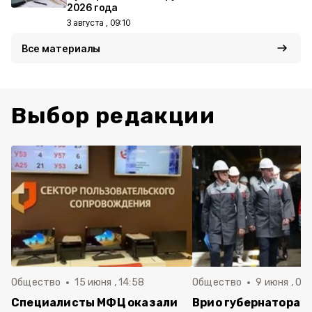
2026 года
3 августа , 09:10
Все материалы
Выбор редакции
Общество
15 июня , 14:58
Общество
9 июня , 09
Специалисты МФЦ оказали
Врио губернатора 