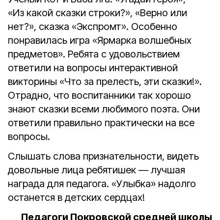
«Из какой сказки строки?», «Верно или
нет?», сказка «Экспромт». Особенно
понравилась игра «Ярмарка волшебных
предметов». Ребята с удовольствием
ответили на вопросы интерактивной
викторины «Что за прелесть, эти сказки!».
Отрадно, что воспитанники так хорошо
знают сказки всеми любимого поэта. Они
ответили правильно практически на все
вопросы.
Слышать слова признательности, видеть
довольные лица ребятишек — лучшая
награда для педагога. «Улыбка» надолго
останется в детских сердцах!
Педагоги Покровской средней школы