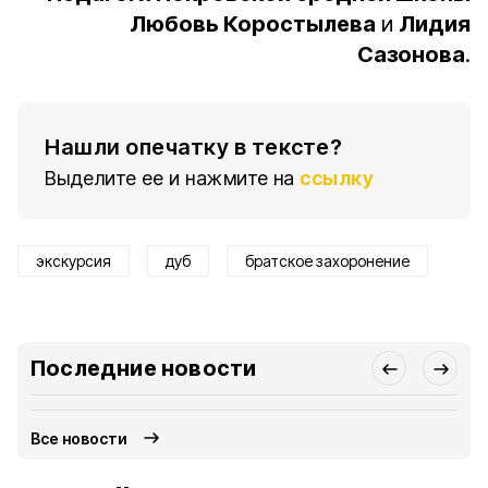
Любовь Коростылева
и
Лидия
Сазонова
.
Нашли опечатку в тексте?
Выделите ее и нажмите на
ссылку
экскурсия
дуб
братское захоронение
Последние новости
Все новости