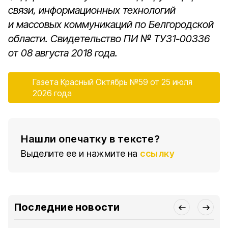
связи, информационных технологий
и массовых коммуникаций по Белгородской
области. Свидетельство
ПИ № ТУ31-00336
от 08 августа 2018 года.
Газета Красный Октябрь №59 от 25 июля
2026 года
Нашли опечатку в тексте?
Выделите ее и нажмите на
ссылку
Последние новости