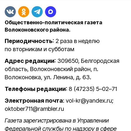
Общественно-политическая газета
Волоконовского района.
Периодичность
: 2 раза в неделю
по вторникам и субботам
Адрес редакции
: 309650, Белгородская
область, Волоконовский район, п.
Волоконовка, ул. Ленина, д. 63.
Телефоны редакции
: 8 (47235) 5–02–71
Электронная почта
: vol-kr@yandex.ru;
oktober711@rambler.ru
Газета зарегистрирована в Управлении
Федеральной службы по надзору в сфере