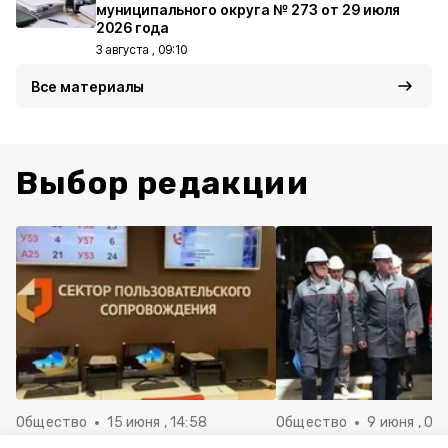
муниципального округа № 273 от 29 июля
2026 года
3 августа , 09:10
Все материалы
Выбор редакции
Общество
15 июня , 14:58
Общество
9 июня , 09