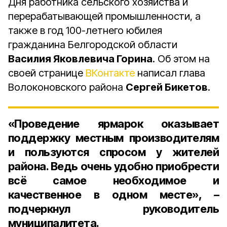
Дня работника сельского хозяйства и
перерабатывающей промышленности, а
также в год 100-летнего юбилея
гражданина Белгородской области
Василия Яковлевича Горина
. Об этом на
своей странице
ВКонтакте
написал глава
Волоконовского района
Сергей Бикетов
.
«Проведение ярмарок оказывает
поддержку местным производителям
и пользуются спросом у жителей
района. Ведь очень удобно приобрести
всё самое необходимое и
качественное в одном месте», –
подчеркнул руководитель
муниципалитета.