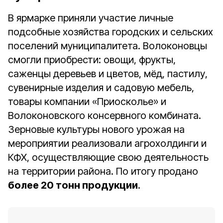
В ярмарке приняли участие личные
подсобные хозяйства городских и сельских
поселений муниципалитета. Волоконовцы
смогли приобрести: овощи, фрукты,
саженцы деревьев и цветов, мёд, пастилу,
сувенирные изделия и садовую мебель,
товары компании «Приосколье» и
Волоконовского консервного комбината.
Зерновые культуры нового урожая на
мероприятии реализовали агрохолдинги и
КФХ, осуществляющие свою деятельность
на территории района. По итогу продано
более 20 тонн продукции
.