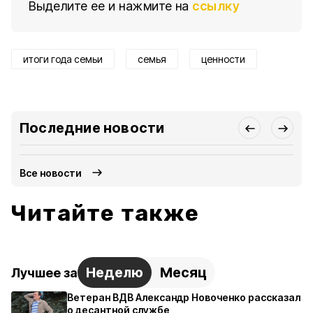
Выделите ее и нажмите на
ссылку
итоги года семьи
семья
ценности
Последние новости
Все новости
Читайте также
Неделю
Месяц
Лучшее за
Ветеран ВДВ Александр Новоченко рассказал
о десантной службе