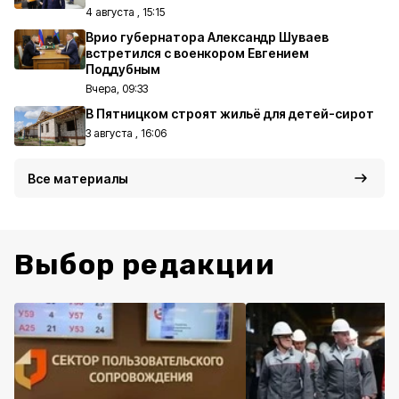
4 августа , 15:15
Врио губернатора Александр Шуваев
встретился с военкором Евгением
Поддубным
Вчера, 09:33
В Пятницком строят жильё для детей-сирот
3 августа , 16:06
Все материалы
Выбор редакции