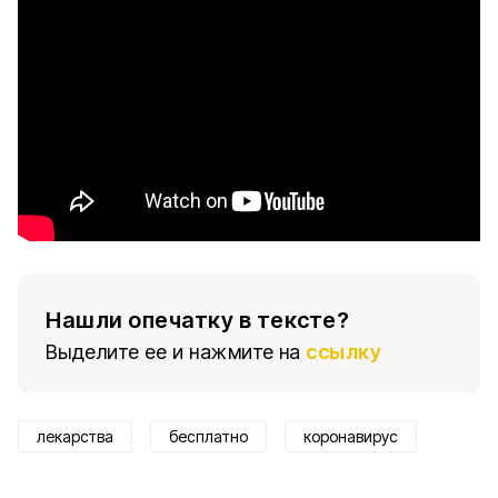
Нашли опечатку в тексте?
Выделите ее и нажмите на
ссылку
лекарства
бесплатно
коронавирус