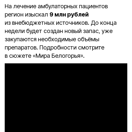
На лечение амбулаторных пациентов
регион изыскал
9 млн рублей
из внебюджетных источников. До конца
недели будет создан новый запас, уже
закупаются необходимые объёмы
препаратов. Подробности смотрите
в сюжете «Мира Белогорья».