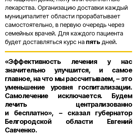
лекарства. Организацию доставки каждый
муниципалитет области прорабатывает
самостоятельно, в первую очередь через
семейных врачей. Для каждого пациента
будет доставляться курс на
пять
дней.
«Эффективность лечения у нас
значительно улучшится, и самое
главное, на что мы рассчитываем, – это
уменьшение уровня госпитализации.
Самолечение исключается. Будем
лечить централизованно
и бесплатно», – сказал губернатор
Белгородской области
Евгений
Савченко
.