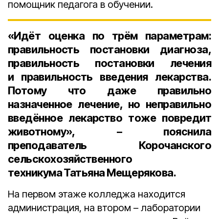
помощник педагога в обучении.
«Идёт оценка по трём параметрам:
правильность постановки диагноза,
правильность постановки лечения
и правильность введения лекарства.
Потому что даже правильно
назначенное лечение, но неправильно
введённое лекарство тоже повредит
животному», – пояснила
преподаватель Корочанского
сельскохозяйственного
техникума Татьяна Мещерякова
.
На первом этаже колледжа находится
администрация, на втором – лаборатории