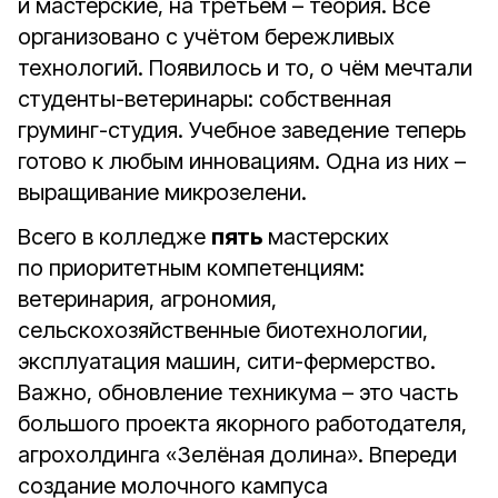
и мастерские, на третьем – теория. Всё
организовано с учётом бережливых
технологий. Появилось и то, о чём мечтали
студенты-ветеринары: собственная
груминг-студия. Учебное заведение теперь
готово к любым инновациям. Одна из них –
выращивание микрозелени.
Всего в колледже
пять
мастерских
по приоритетным компетенциям:
ветеринария, агрономия,
сельскохозяйственные биотехнологии,
эксплуатация машин, сити-фермерство.
Важно, обновление техникума – это часть
большого проекта якорного работодателя,
агрохолдинга «Зелёная долина». Впереди
создание молочного кампуса