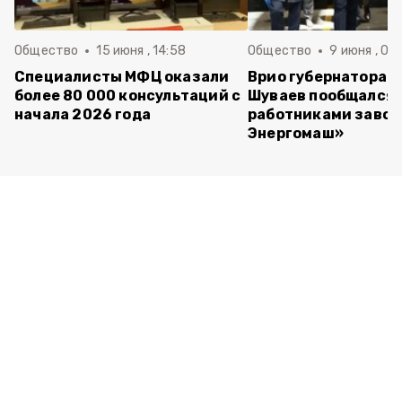
Общество
15 июня , 14:58
Общество
9 июня , 09
Специалисты МФЦ оказали
Врио губернатора 
более 80 000 консультаций с
Шуваев пообщался 
начала 2026 года
работниками завод
Энергомаш»