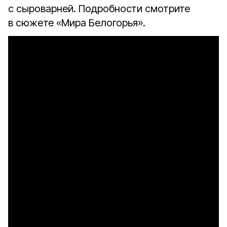
с сыроварней. Подробности смотрите
в сюжете «Мира Белогорья».