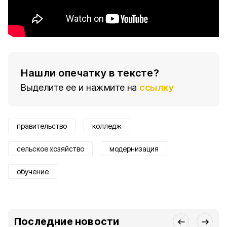
Нашли опечатку в тексте?
Выделите ее и нажмите на
ссылку
правительство
колледж
сельское хозяйство
модернизация
обучение
Последние новости