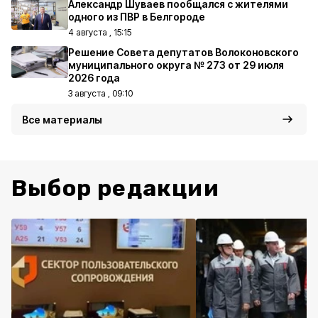
Александр Шуваев пообщался с жителями
одного из ПВР в Белгороде
4 августа , 15:15
Решение Совета депутатов Волоконовского
муниципального округа № 273 от 29 июля
2026 года
3 августа , 09:10
Все материалы
Выбор редакции