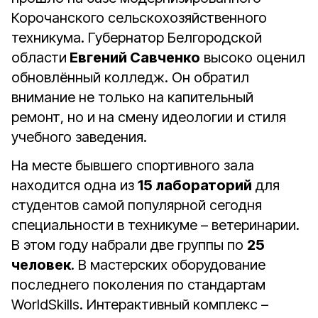
Корочанского сельскохозяйственного
техникума. Губернатор Белгородской
области
Евгений Савченко
высоко оценил
обновлённый колледж. Он обратил
внимание не только на капительный
ремонт, но и на смену идеологии и стиля
учебного заведения.
На месте бывшего спортивного зала
находится одна из
15 лабораторий
для
студентов самой популярной сегодня
специальности в техникуме – ветеринарии.
В этом году набрали две группы по
25
человек
. В мастерских оборудование
последнего поколения по стандартам
WorldSkills. Интерактивный комплекс –