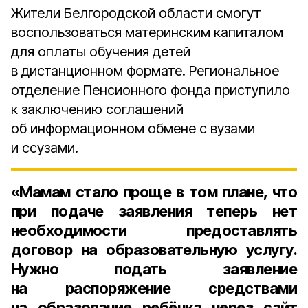
Жители Белгородской области смогут
воспользоваться материнским капиталом
для оплаты обучения детей
в дистанционном формате. Региональное
отделение Пенсионного фонда приступило
к заключению соглашений
об информационном обмене с вузами
и ссузами.
«Мамам стало проще в том плане, что
при подаче заявления теперь нет
необходимости предоставлять
договор на образовательную услугу.
Нужно подать заявление
на распоряжение средствами
на образование ребёнка через сайт