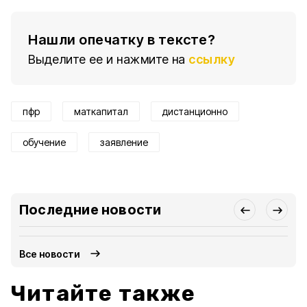
Нашли опечатку в тексте?
Выделите ее и нажмите на
ссылку
пфр
маткапитал
дистанционно
обучение
заявление
Последние новости
Все новости
Читайте также