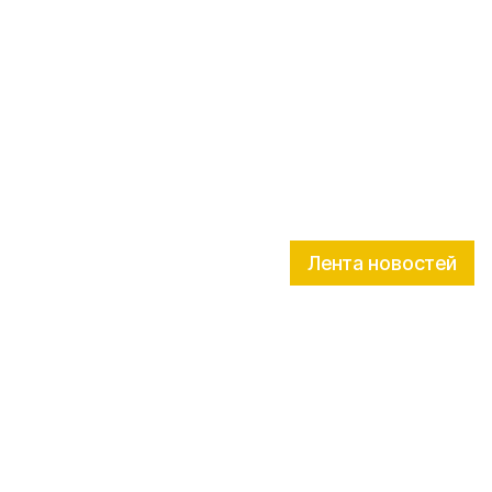
Лента новостей