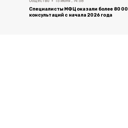
Общество
15 июня , 14:58
Специалисты МФЦ оказали более 80 0
консультаций с начала 2026 года