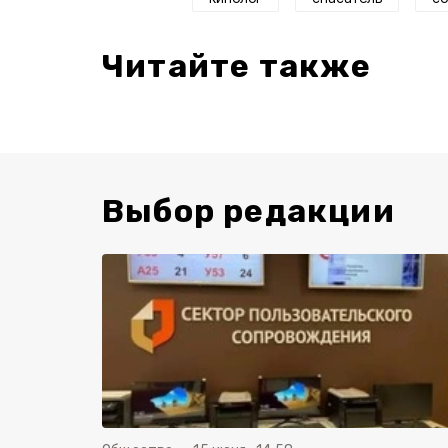
Читайте также
Выбор редакции