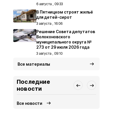
6 августа , 09:33
В Пятницком строят жильё
для детей-сирот
3 августа , 16:06
Решение Совета депутатов
Волоконовского
муниципального округа №
273 от 29 июля 2026 года
3 августа , 09:10
Все материалы
Последние
новости
Все новости