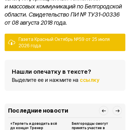
и массовых коммуникаций по Белгородской
области. Свидетельство
ПИ № ТУ31-00336
от 08 августа 2018 года.
Газета Красный Октябрь №59 от 25 июля
2026 года
Нашли опечатку в тексте?
Выделите ее и нажмите на
ссылку
Последние новости
«Терпеть и доводить всё
Белгородцы смогут
до конца» Тренер
принять участие в