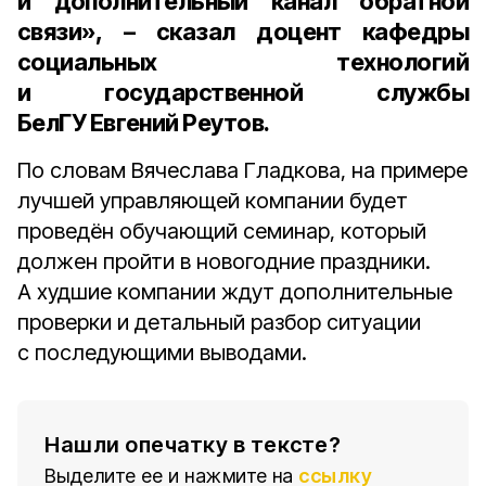
и дополнительный канал обратной
связи», – сказал
доцент кафедры
социальных технологий
и государственной службы
БелГУ Евгений Реутов
.
По словам Вячеслава Гладкова, на примере
лучшей управляющей компании будет
проведён обучающий семинар, который
должен пройти в новогодние праздники.
А худшие компании ждут дополнительные
проверки и детальный разбор ситуации
с последующими выводами.
Нашли опечатку в тексте?
Выделите ее и нажмите на
ссылку