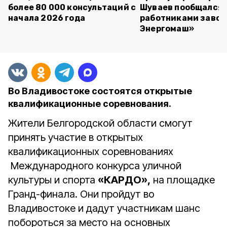
более 80 000 консультаций с
Шуваев пообщался 
начала 2026 года
работниками завод
Энергомаш»
Во Владивостоке состоятся открытые
квалификационные соревнования.
Жители Белгородской области смогут
принять участие в открытых
квалификационных соревнованиях
Международного конкурса уличной
культуры и спорта
«КАРДО»,
на площадке
Гранд-финала. Они пройдут во
Владивостоке и дадут участникам шанс
побороться за место на основных