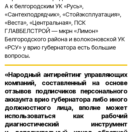
А к белгородским УК «Русь»,
«Сантехподрядчик», «Стойэксплуатация»,
«Веста», «Центральная», ПСК
ГЛАВБЕЛСТРОЙ — мкрн «Лимон»
Белгородского района и волоконовской УК
«РСУ» у врио губернатора есть большие
вопросы.
«Народный антирейтинг управляющих
компаний, составленный на основе
отзывов подписчиков персонального
аккаунта врио губернатора либо иного
должностного лица, вполне может
использоваться как рабочий
диагностический инструмент