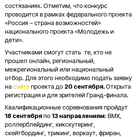
состязаниях. Отметим, что конкурс
проводится в рамках федерального проекта
«Россия – страна возможностей»
национального проекта «Молодежь и
дети».
Участниками смогут стать те, кто не
прошел онлайн, региональный,
межрегиональный или национальный
отбор. Для этого необходимо подать заявку
на
сайте
проекта до
20 сентября.
Открыта
регистрация и для зрителей Гранд-финала.
Квалификационные соревнования пройдут
18 сентября
по
13 направлениям
: BMX,
роллерблейдинг, кикскутеринг,
скейтбординг, трикинг, воркаут, фриран,