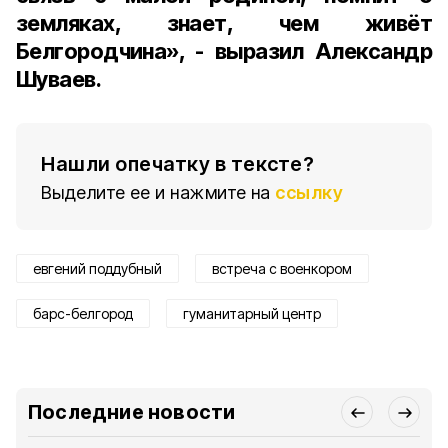
земляках, знает, чем живёт
Белгородчина», - выразил Александр
Шуваев.
Нашли опечатку в тексте?
Выделите ее и нажмите на
ссылку
евгений поддубный
встреча с военкором
барс-белгород
гуманитарный центр
Последние новости