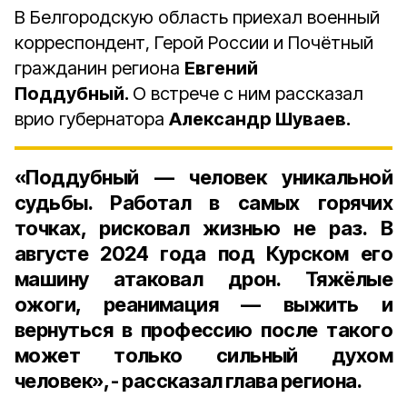
В Белгородскую область приехал военный
корреспондент, Герой России и Почётный
гражданин региона
Евгений
Поддубный.
О встрече с ним рассказал
врио губернатора
Александр Шуваев.
«Поддубный — человек уникальной
судьбы. Работал в самых горячих
точках, рисковал жизнью не раз. В
августе 2024 года под Курском его
машину атаковал дрон. Тяжёлые
ожоги, реанимация — выжить и
вернуться в профессию после такого
может только сильный духом
человек», - рассказал глава региона.