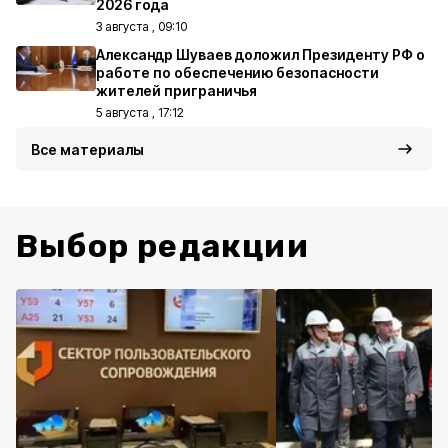
2026 года
3 августа , 09:10
Александр Шуваев доложил Президенту РФ о
работе по обеспечению безопасности
жителей приграничья
5 августа , 17:12
Все материалы
Выбор редакции