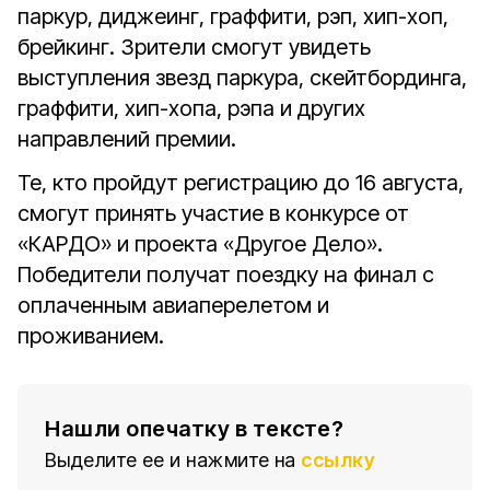
паркур, диджеинг, граффити, рэп, хип-хоп,
брейкинг. Зрители смогут увидеть
выступления звезд паркура, скейтбординга,
граффити, хип-хопа, рэпа и других
направлений премии.
Те, кто пройдут регистрацию до 16 августа,
смогут принять участие в конкурсе от
«КАРДО» и проекта «Другое Дело».
Победители получат поездку на финал с
оплаченным авиаперелетом и
проживанием.
Нашли опечатку в тексте?
Выделите ее и нажмите на
ссылку