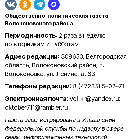
Общественно-политическая газета
Волоконовского района.
Периодичность
: 2 раза в неделю
по вторникам и субботам
Адрес редакции
: 309650, Белгородская
область, Волоконовский район, п.
Волоконовка, ул. Ленина, д. 63.
Телефоны редакции
: 8 (47235) 5–02–71
Электронная почта
: vol-kr@yandex.ru;
oktober711@rambler.ru
Газета зарегистрирована в Управлении
Федеральной службы по надзору в сфере
связи, информационных технологий