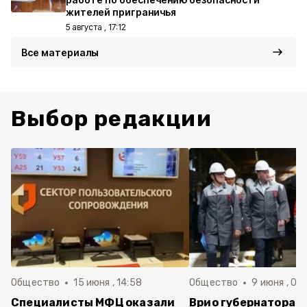
жителей приграничья
5 августа , 17:12
Все материалы
Выбор редакции
Общество
15 июня , 14:58
Общество
9 июня , 09
Специалисты МФЦ оказали
Врио губернатора 