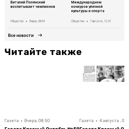
Виталий Полянский
Международном
воспитывает чемпионов
конкурсе уличной
культуры и спорта
Общество
Вчера, 08:04
Общество
7 августа , 12:41
Все новости
Читайте также
Газета
Вчера, 08:50
Газета
4 августа , 08