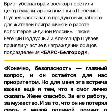
Врио губернатора и военкор посетили
центр гуманитарной помощи в Шебекино.
Шуваев рассказал о продуктовых наборах
для жителей приграничья и о работе
волонтёров «Единой России». Также
Евгений Поддубный и Александр Шуваев
приняли участие в награждении бойцов
подразделения
«БАРС-Белгород».
«Конечно, безопасность — главный
вопрос, и он остаётся для нас
приоритетом. Но для меня эта встреча
важна ещё и тем, что я смог лично
сказать Жене спасибо. За его работу,
за мужество. И за то, что он не потерял
связь с малой родиной, помнит о