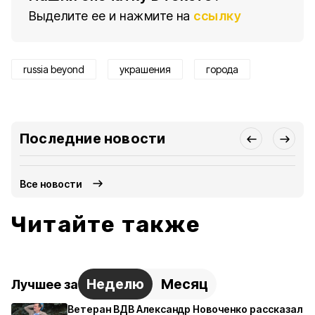
Выделите ее и нажмите на
ссылку
russia beyond
украшения
города
Последние новости
Все новости
Читайте также
Неделю
Месяц
Лучшее за
Ветеран ВДВ Александр Новоченко рассказал