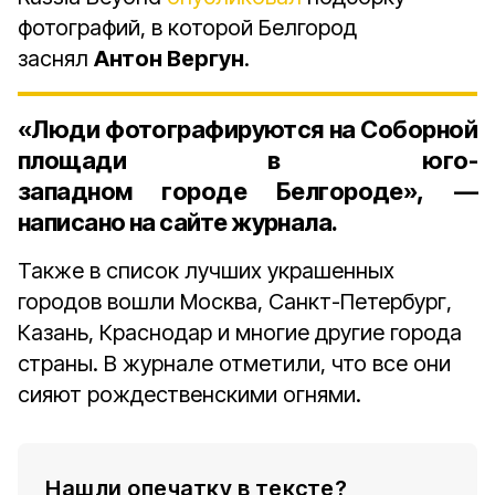
фотографий, в которой Белгород
заснял
Антон Вергун
.
«Люди фотографируются на Соборной
площади в юго-
западном городе Белгороде», —
написано на сайте журнала.
Также в список лучших украшенных
городов вошли Москва, Санкт-Петербург,
Казань, Краснодар и многие другие города
страны. В журнале отметили, что все они
сияют рождественскими огнями.
Нашли опечатку в тексте?