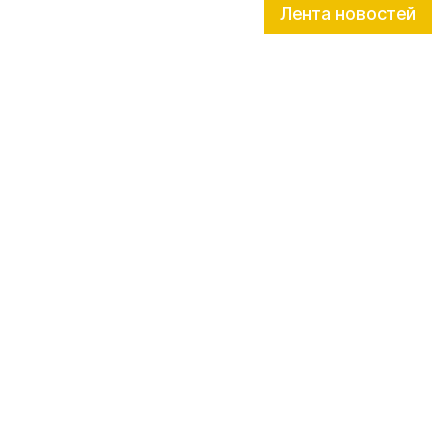
Лента новостей