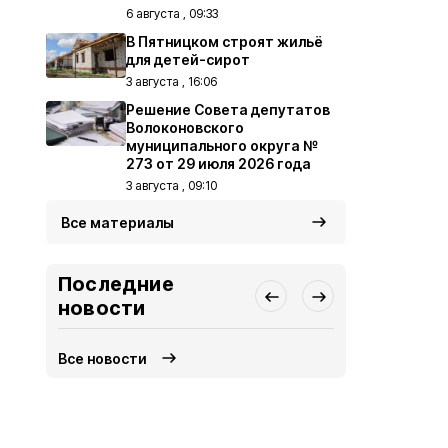
6 августа , 09:33
В Пятницком строят жильё
для детей-сирот
3 августа , 16:06
Решение Совета депутатов
Волоконовского
муниципального округа №
273 от 29 июля 2026 года
3 августа , 09:10
Все материалы
Последние
новости
Все новости