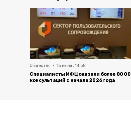
Общество
15 июня , 14:58
Специалисты МФЦ оказали более 80 0
консультаций с начала 2026 года