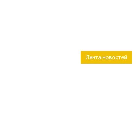
Лента новостей