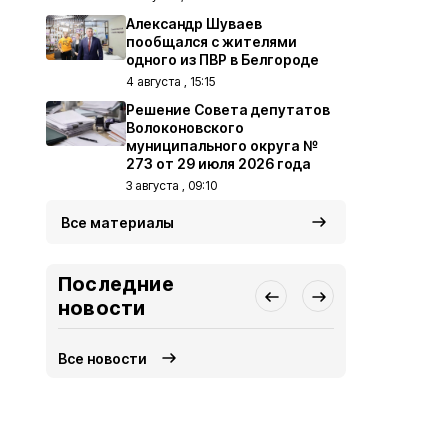
Александр Шуваев
пообщался с жителями
одного из ПВР в Белгороде
4 августа , 15:15
Решение Совета депутатов
Волоконовского
муниципального округа №
273 от 29 июля 2026 года
3 августа , 09:10
Все материалы
Последние
новости
Все новости