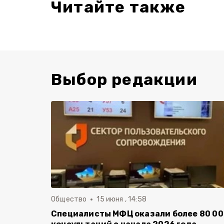
Читайте также
Выбор редакции
Общество
15 июня , 14:58
Специалисты МФЦ оказали более 80 0