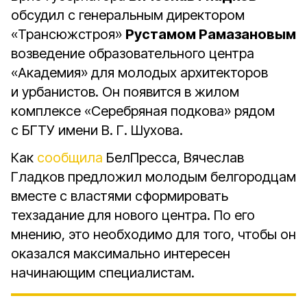
обсудил с генеральным директором
«Трансюжстроя»
Рустамом Рамазановым
возведение образовательного центра
«Академия» для молодых архитекторов
и урбанистов. Он появится в жилом
комплексе «Серебряная подкова» рядом
с БГТУ имени В. Г. Шухова.
Как
сообщила
БелПресса, Вячеслав
Гладков предложил молодым белгородцам
вместе с властями сформировать
техзадание для нового центра. По его
мнению, это необходимо для того, чтобы он
оказался максимально интересен
начинающим специалистам.