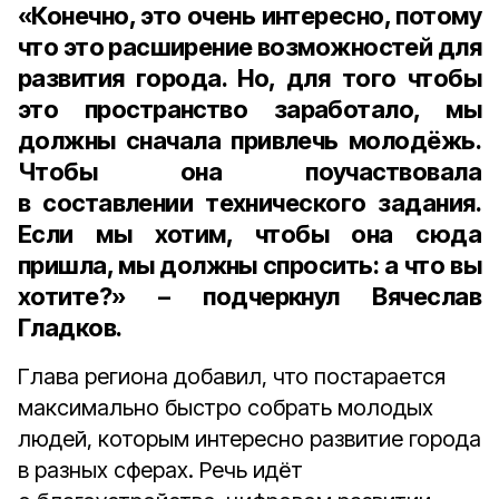
«Конечно, это очень интересно, потому
что это расширение возможностей для
развития города. Но, для того чтобы
это пространство заработало, мы
должны сначала привлечь молодёжь.
Чтобы она поучаствовала
в составлении технического задания.
Если мы хотим, чтобы она сюда
пришла, мы должны спросить: а что вы
хотите?» – подчеркнул Вячеслав
Гладков.
Глава региона добавил, что постарается
максимально быстро собрать молодых
людей, которым интересно развитие города
в разных сферах. Речь идёт