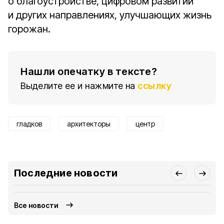
о благоустройстве, цифровом развитии
и других направлениях, улучшающих жизнь
горожан.
Нашли опечатку в тексте?
Выделите ее и нажмите на
ссылку
гладков
архитекторы
центр
Последние новости
Все новости