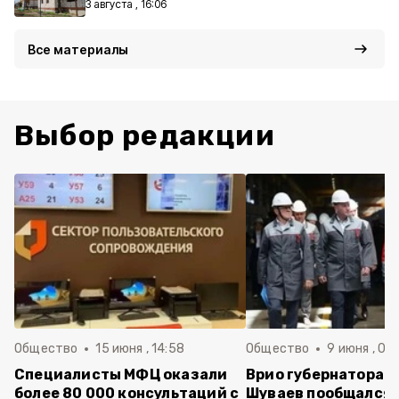
3 августа , 16:06
Все материалы
Выбор редакции
Общество
15 июня , 14:58
Общество
9 июня , 09
Специалисты МФЦ оказали
Врио губернатора 
более 80 000 консультаций с
Шуваев пообщался 