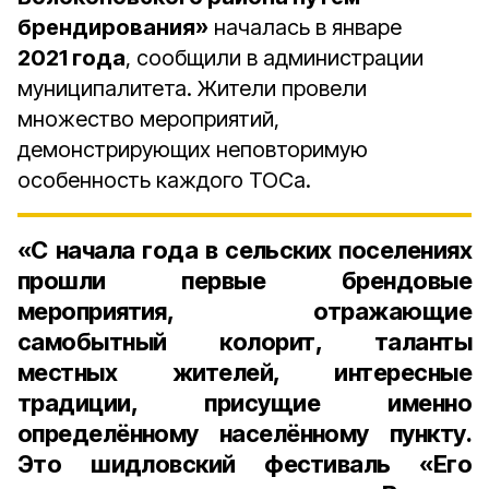
брендирования»
началась в январе
2021 года
, сообщили в администрации
муниципалитета. Жители провели
множество мероприятий,
демонстрирующих неповторимую
особенность каждого ТОСа.
«С начала года в сельских поселениях
прошли первые брендовые
мероприятия, отражающие
самобытный колорит, таланты
местных жителей, интересные
традиции, присущие именно
определённому населённому пункту.
Это шидловский фестиваль
«Его