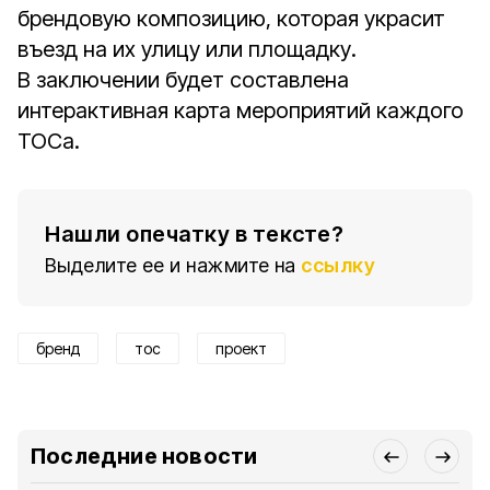
брендовую композицию, которая украсит
въезд на их улицу или площадку.
В заключении будет составлена
интерактивная карта мероприятий каждого
ТОСа.
Нашли опечатку в тексте?
Выделите ее и нажмите на
ссылку
бренд
тос
проект
Последние новости