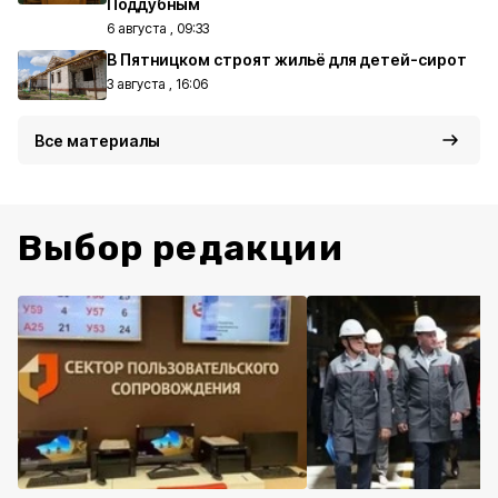
Поддубным
6 августа , 09:33
В Пятницком строят жильё для детей-сирот
3 августа , 16:06
Все материалы
Выбор редакции