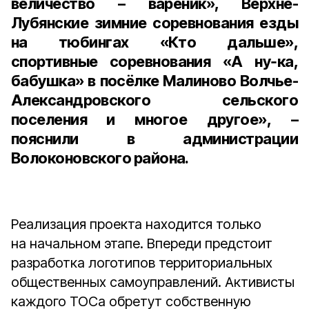
величество – вареник»
, Верхне-
Лубянские зимние соревнования езды
на тюбингах
«Кто дальше»
,
спортивные соревнования
«А ну‑ка,
бабушка»
в посёлке Малиново Волчье-
Александровского сельского
поселения и многое другое», –
пояснили в администрации
Волоконовского района.
Реализация проекта находится только
на начальном этапе. Впереди предстоит
разработка логотипов территориальных
общественных самоуправлений. Активисты
каждого ТОСа обретут собственную