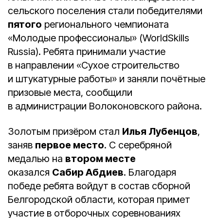
сельского поселения стали победителями
пятого
регионального чемпионата
«Молодые профессионалы» (WorldSkills
Russia). Ребята принимали участие
в направлении «Сухое строительство
и штукатурные работы» и заняли почётные
призовые места, сообщили
в администрации Волоконовского района.
Золотым призёром стал
Илья Лубенцов
,
заняв
первое место
. С серебряной
медалью на
втором месте
оказался
Сабир Абдиев
. Благодаря
победе ребята войдут в состав сборной
Белгородской области, которая примет
участие в отборочных соревнованиях