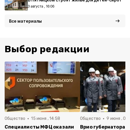
3 августа , 16:06
Все материалы
Выбор редакции
Общество
15 июня , 14:58
Общество
9 июня , 09
Специалисты МФЦ оказали
Врио губернатора 