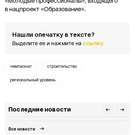
«Молодые профессионалы», входящего
в нацпроект «Образование».
Нашли опечатку в тексте?
Выделите ее и нажмите на
ссылку
чемпионат
строительство
региональный уровень
Последние новости
Все новости