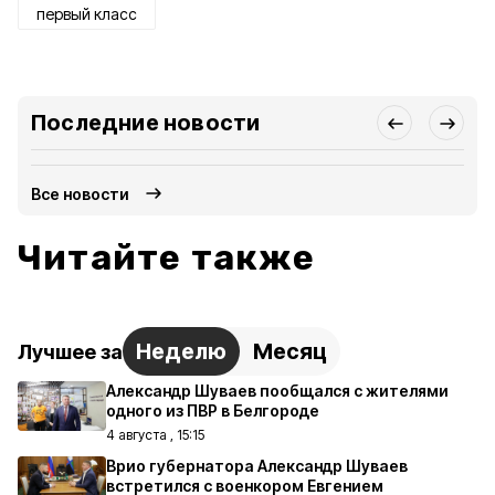
первый класс
Последние новости
Все новости
Читайте также
Неделю
Месяц
Лучшее за
Александр Шуваев пообщался с жителями
одного из ПВР в Белгороде
4 августа , 15:15
Врио губернатора Александр Шуваев
встретился с военкором Евгением