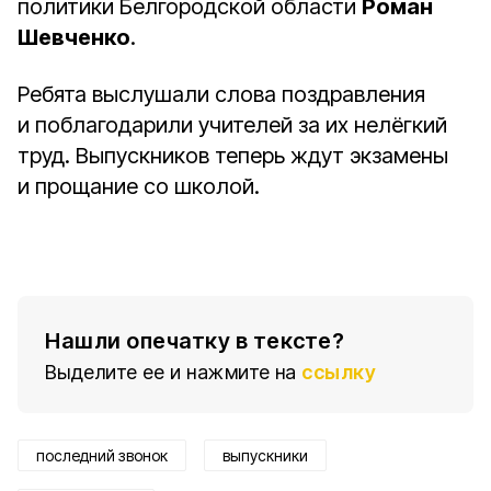
политики Белгородской области
Роман
Шевченко
.
Ребята выслушали слова поздравления
и поблагодарили учителей за их нелёгкий
труд. Выпускников теперь ждут экзамены
и прощание со школой.
Нашли опечатку в тексте?
Выделите ее и нажмите на
ссылку
последний звонок
выпускники