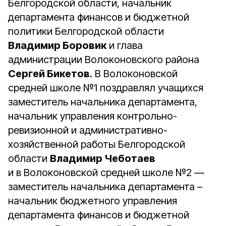
Белгородской области, начальник
департамента финансов и бюджетной
политики Белгородской области
Владимир Боровик
и глава
администрации Волоконовского района
Сергей Бикетов
. В Волоконовской
средней школе №1 поздравлял учащихся
заместитель начальника департамента,
начальник управления контрольно-
ревизионной и административно-
хозяйственной работы Белгородской
области
Владимир Чеботаев
и в Волоконовской средней школе №2 —
заместитель начальника департамента –
начальник бюджетного управления
департамента финансов и бюджетной