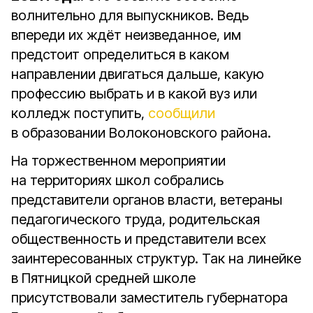
волнительно для выпускников. Ведь
впереди их ждёт неизведанное, им
предстоит определиться в каком
направлении двигаться дальше, какую
профессию выбрать и в какой вуз или
колледж поступить,
сообщили
в образовании Волоконовского района.
На торжественном мероприятии
на территориях школ собрались
представители органов власти, ветераны
педагогического труда, родительская
общественность и представители всех
заинтересованных структур. Так на линейке
в Пятницкой средней школе
присутствовали заместитель губернатора