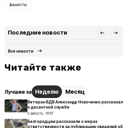
фашисты
Последние новости
Все новости
Читайте также
Неделю
Месяц
Лучшее за
Ветеран ВДВ Александр Новоченко рассказал
о десантной службе
2 августа , 10:57
Белгородцам рассказали о мерах
ответственности за публикацию сведений об