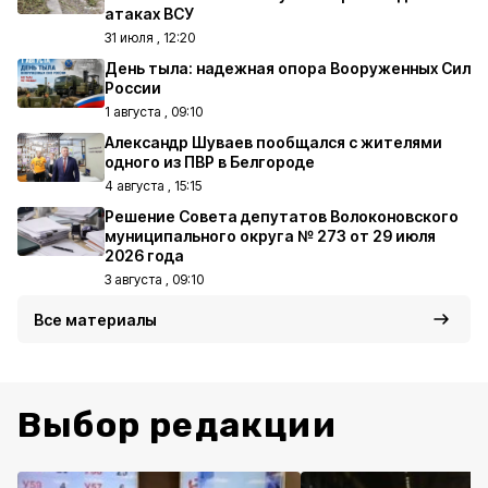
атаках ВСУ
31 июля , 12:20
День тыла: надежная опора Вооруженных Сил
России
1 августа , 09:10
Александр Шуваев пообщался с жителями
одного из ПВР в Белгороде
4 августа , 15:15
Решение Совета депутатов Волоконовского
муниципального округа № 273 от 29 июля
2026 года
3 августа , 09:10
Все материалы
Выбор редакции