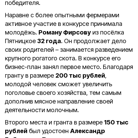
победителя.
Наравне с более опытными фермерами
активное участие в конкурсе принимала
молодёжь.
Роману Фирсову
из посёлка
Пятницкое
32 года
. Он продолжает дело
своих родителей – занимается разведением
крупного рогатого скота. В конкурсе его
бизнес-план занял первое место. Благодаря
гранту в размере
200 тыс рублей
,
молодой человек сможет увеличить
поголовье своего хозяйства, тем самым
дополнив мясное направление своей
деятельности молочным.
Второго места и гранта в размере
150 тыс
рублей
был удостоен
Александр