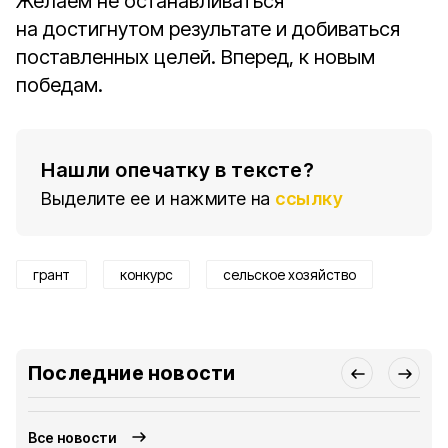
Желаем не останавливаться
на достигнутом результате и добиваться
поставленных целей. Вперед, к новым
победам.
Нашли опечатку в тексте?
Выделите ее и нажмите на
ссылку
грант
конкурс
сельское хозяйство
Последние новости
Все новости