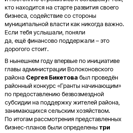
кто находится на старте развития своего
бизнеса, содействие со стороны
муниципальной власти как никогда важно.
Если тебя услышали, поняли
да, ещё финансово поддержали – это
дорогого стоит.
В нынешнем году впервые по инициативе
главы администрации Волоконовского
района
Сергея Бикетова
был проведён
районный конкурс «Гранты начинающим»
по предоставлению безвозмездной
субсидии на поддержку жителей района,
занимающихся сельским хозяйством.
По итогам рассмотрения представленных
бизнес-планов были определены
три