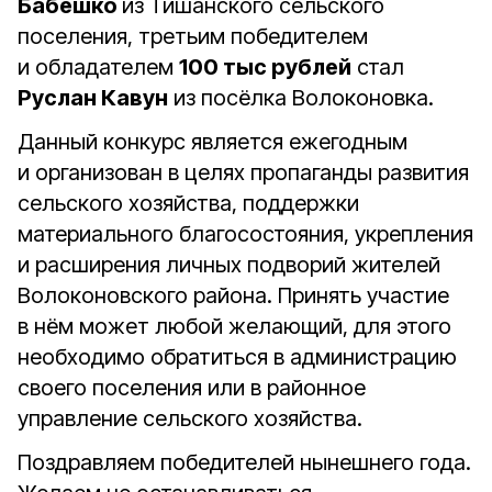
Бабешко
из Тишанского сельского
поселения, третьим победителем
и обладателем
100 тыс рублей
стал
Руслан Кавун
из посёлка Волоконовка.
Данный конкурс является ежегодным
и организован в целях пропаганды развития
сельского хозяйства, поддержки
материального благосостояния, укрепления
и расширения личных подворий жителей
Волоконовского района. Принять участие
в нём может любой желающий, для этого
необходимо обратиться в администрацию
своего поселения или в районное
управление сельского хозяйства.
Поздравляем победителей нынешнего года.