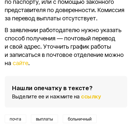
по паспорту, или с помощью законного
представителя по доверенности. Комиссия
за перевод выплаты отсутствует.
В заявлении работодателю нужно указать
способ получения — почтовый перевод
и свой адрес. Уточнить график работы
и записаться в почтовое отделение можно
на
сайте
.
Нашли опечатку в тексте?
Выделите ее и нажмите на
ссылку
почта
выплаты
больничный