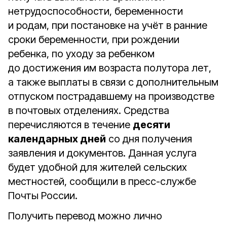
нетрудоспособности, беременности
и родам, при постановке на учёт в ранние
сроки беременности, при рождении
ребенка, по уходу за ребенком
до достижения им возраста полутора лет,
а также выплаты в связи с дополнительным
отпуском пострадавшему на производстве
в почтовых отделениях. Средства
перечисляются в течение
десяти
календарных дней
со дня получения
заявления и документов. Данная услуга
будет удобной для жителей сельских
местностей, сообщили в пресс-службе
Почты России.
Получить перевод можно лично