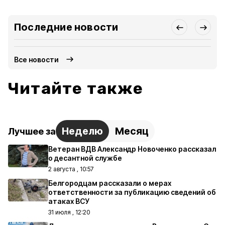
Последние новости
Все новости
Читайте также
Неделю
Месяц
Лучшее за
Ветеран ВДВ Александр Новоченко рассказал
о десантной службе
2 августа , 10:57
Белгородцам рассказали о мерах
ответственности за публикацию сведений об
атаках ВСУ
31 июля , 12:20