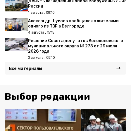
День тыла: надежная опора Вооруженных Сил
России
1 августа , 09:10
Александр Шуваев пообщался с жителями
одного из ПВР в Белгороде
4 августа , 15:15
Решение Совета депутатов Волоконовского
муниципального округа № 273 от 29 июля
2026 года
3 августа , 09:10
Все материалы
Выбор редакции