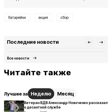
батарейки
акция
сбор
Последние новости
Все новости
Читайте также
Неделю
Месяц
Лучшее за
Ветеран ВДВ Александр Новоченко рассказал
о десантной службе