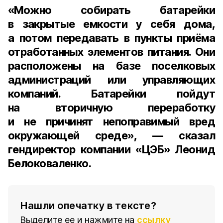
«Можно собирать батарейки
в закрытые емкости у себя дома,
а потом передавать в пункты приёма
отработанных элементов питания. Они
расположены на базе поселковых
администраций или управляющих
компаний. Батарейки пойдут
на вторичную переработку
и не причинят непоправимый вред
окружающей среде», — сказал
гендиректор компании «ЦЭБ»
Леонид
Белоковаленко
.
Нашли опечатку в тексте?
Выделите ее и нажмите на
ссылку