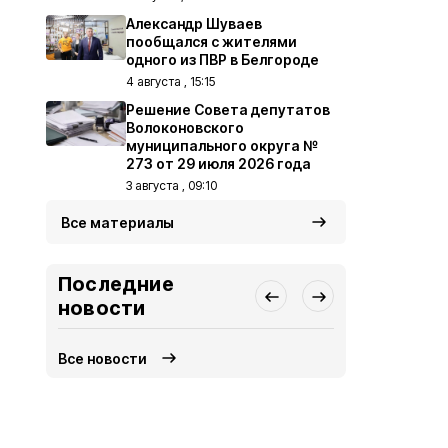
Александр Шуваев
пообщался с жителями
одного из ПВР в Белгороде
4 августа , 15:15
Решение Совета депутатов
Волоконовского
муниципального округа №
273 от 29 июля 2026 года
3 августа , 09:10
Все материалы
Последние
новости
Все новости