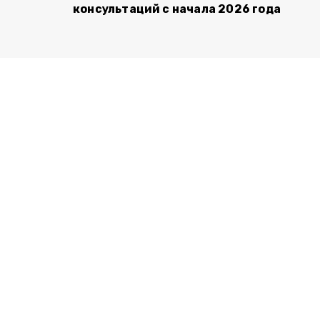
консультаций с начала 2026 года