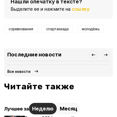
Нашли опечатку в тексте?
Выделите ее и нажмите на
ссылку
соревнования
спартакиада
молодёжь
Последние новости
Все новости
Читайте также
Неделю
Месяц
Лучшее за