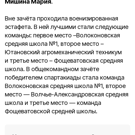
Мишина Мария
.
Вне зачёта проходила военизированная
эстафета. В ней лучшими стали следующие
команды: первое место –Волоконовская
средняя школа №1, второе место –
Ютановский агромеханический техникум
и третье место – Фощеватовская средняя
школа. В общекомандном зачёте
победителем спартакиады стала команда
Волоконовская средняя школа №1, второе
место — Волчье-Александровская средняя
школа и третье место — команда
Фощеватовской средней школы.