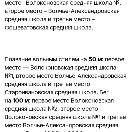
место –Волоконовская средняя школа №,
второе место – Волчье-Александровская
средняя школа и третье место –
Фощеватовская средняя школа.
Плавание вольным стилем на
50 м
: первое
место — Волоконовская средняя школа
№1, второе место Волчье-Александровская
средняя школа и третье место
Староивановская средняя школа. Бег
на
100 м
: первое место Волоконовская
средняя школа №2, второе место
Волоконовская средняя школа №1 и третье
место Волчье-Александровская средняя