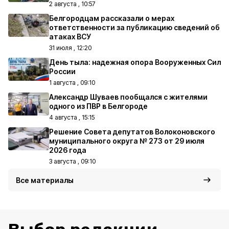
2 августа , 10:57
Белгородцам рассказали о мерах
ответственности за публикацию сведений об
атаках ВСУ
31 июля , 12:20
День тыла: надежная опора Вооруженных Сил
России
1 августа , 09:10
Александр Шуваев пообщался с жителями
одного из ПВР в Белгороде
4 августа , 15:15
Решение Совета депутатов Волоконовского
муниципального округа № 273 от 29 июля
2026 года
3 августа , 09:10
Все материалы