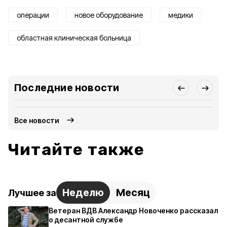
операции
новое оборудование
медики
областная клиническая больница
Последние новости
Все новости
Читайте также
Неделю
Месяц
Лучшее за
Ветеран ВДВ Александр Новоченко рассказал
о десантной службе