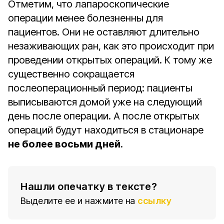
Отметим, что лапароскопические
операции менее болезненны для
пациентов. Они не оставляют длительно
незаживающих ран, как это происходит при
проведении открытых операций. К тому же
существенно сокращается
послеоперационный период: пациенты
выписываются домой уже на следующий
день после операции. А после открытых
операций будут находиться в стационаре
не более восьми дней
.
Нашли опечатку в тексте?
Выделите ее и нажмите на
ссылку