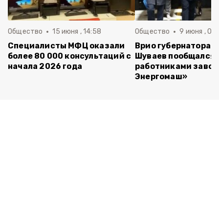
Общество
15 июня , 14:58
Общество
9 июня , 09
Специалисты МФЦ оказали
Врио губернатора 
более 80 000 консультаций с
Шуваев пообщался 
начала 2026 года
работниками завод
Энергомаш»