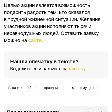
Целью акции является возможность
подарить радость тем, кто оказался
в трудной жизненной ситуации. Желания
участников акции исполняют тысячи
неравнодушных людей. Оставить заявку
можно на
сайте
.
Нашли опечатку в тексте?
Выделите ее и нажмите на
ссылку
ёлка желаний
праздник
малоимущие