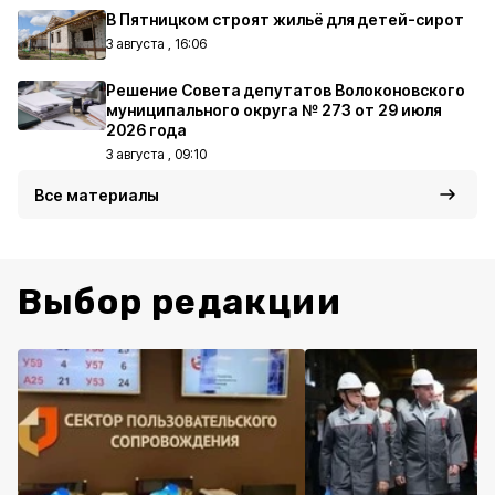
В Пятницком строят жильё для детей-сирот
3 августа , 16:06
Решение Совета депутатов Волоконовского
муниципального округа № 273 от 29 июля
2026 года
3 августа , 09:10
Все материалы
Выбор редакции