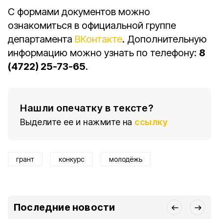
С формами документов можно
ознакомиться в официальной группе
департамента
ВКонтакте
. Дополнительную
информацию можно узнать по телефону:
8
(4722) 25-73-65
.
Нашли опечатку в тексте?
Выделите ее и нажмите на
ссылку
грант
конкурс
молодёжь
Последние новости