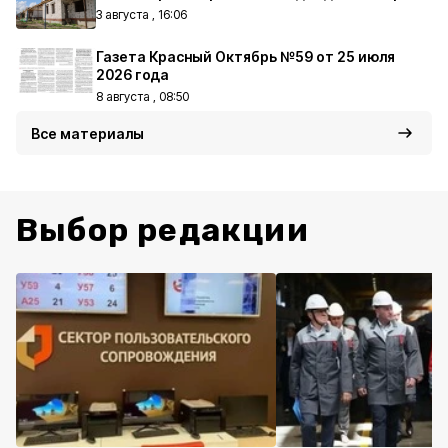
3 августа , 16:06
Газета Красный Октябрь №59 от 25 июля
2026 года
8 августа , 08:50
Все материалы
Выбор редакции