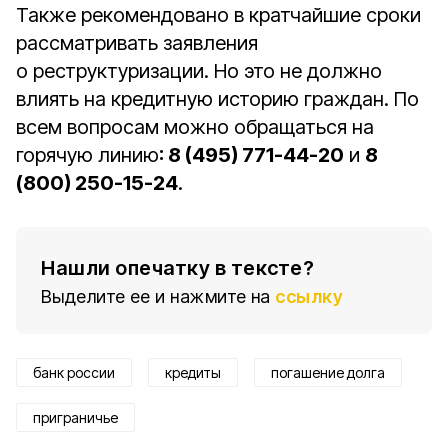
Также рекомендовано в кратчайшие сроки
рассматривать заявления
о реструктуризации. Но это не должно
влиять на кредитную историю граждан. По
всем вопросам можно обращаться на
горячую линию
: 8 (495) 771-44-20
и
8
(800) 250-15-24
.
Нашли опечатку в тексте?
Выделите ее и нажмите на
ссылку
банк россии
кредиты
погашение долга
приграничье