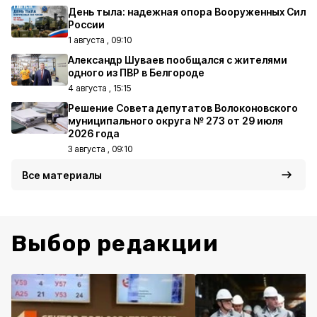
День тыла: надежная опора Вооруженных Сил
России
1 августа , 09:10
Александр Шуваев пообщался с жителями
одного из ПВР в Белгороде
4 августа , 15:15
Решение Совета депутатов Волоконовского
муниципального округа № 273 от 29 июля
2026 года
3 августа , 09:10
Все материалы
Выбор редакции