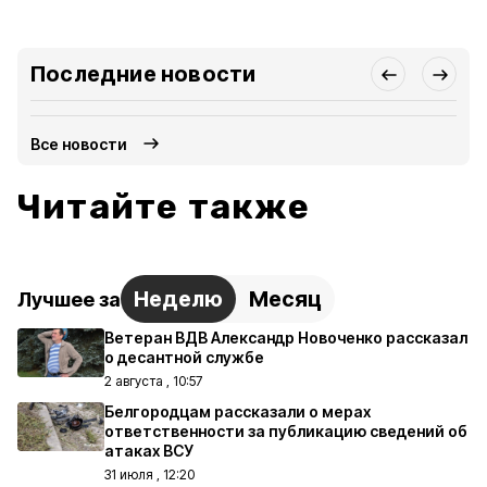
Последние новости
Все новости
Читайте также
Неделю
Месяц
Лучшее за
Ветеран ВДВ Александр Новоченко рассказал
о десантной службе
2 августа , 10:57
Белгородцам рассказали о мерах
ответственности за публикацию сведений об
атаках ВСУ
31 июля , 12:20