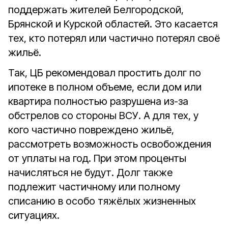
поддержать жителей Белгородской,
Брянской и Курской областей. Это касается
тех, кто потерял или частично потерял своё
жильё.
Так, ЦБ рекомендовал простить долг по
ипотеке в полном объеме, если дом или
квартира полностью разрушена из-за
обстрелов со стороны ВСУ. А для тех, у
кого частично повреждено жильё,
рассмотреть возможность освобождения
от уплаты на год. При этом проценты
начисляться не будут. Долг также
подлежит частичному или полному
списанию в особо тяжёлых жизненных
ситуациях.