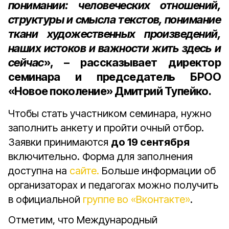
понимании: человеческих отношений,
структуры и смысла текстов, понимание
ткани художественных произведений,
наших истоков и важности жить здесь и
сейчас
», – рассказывает директор
семинара и председатель БРОО
«Новое поколение» Дмитрий Тупейко.
Чтобы стать участником семинара, нужно
заполнить анкету и пройти очный отбор.
Заявки принимаются
до 19 сентября
включительно. Форма для заполнения
доступна на
сайте.
Больше информации об
организаторах и педагогах можно получить
в официальной
группе во «Вконтакте»
.
Отметим, что Международный