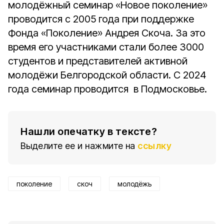
молодёжный семинар «Новое поколение»
проводится с 2005 года при поддержке
Фонда «Поколение» Андрея Скоча. За это
время его участниками стали более 3000
студентов и представителей активной
молодёжи Белгородской области. С 2024
года семинар проводится в Подмосковье.
Нашли опечатку в тексте?
Выделите ее и нажмите на
ссылку
поколение
скоч
молодёжь