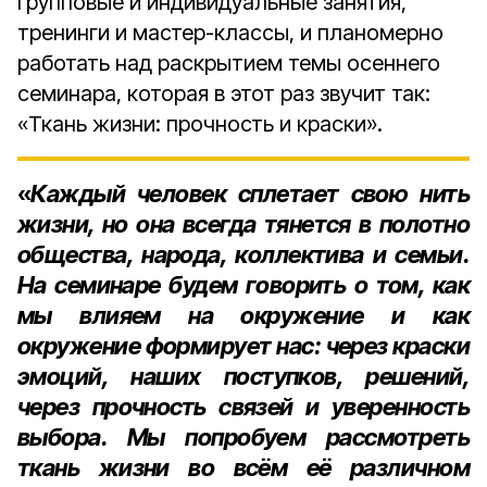
групповые и индивидуальные занятия,
тренинги и мастер-классы, и планомерно
работать над раскрытием темы осеннего
семинара, которая в этот раз звучит так:
«Ткань жизни: прочность и краски».
«
Каждый человек сплетает свою нить
жизни, но она всегда тянется в полотно
общества, народа, коллектива и семьи.
На семинаре будем говорить о том, как
мы влияем на окружение и как
окружение формирует нас: через краски
эмоций, наших поступков, решений,
через прочность связей и уверенность
выбора. Мы попробуем рассмотреть
ткань жизни во всём её различном