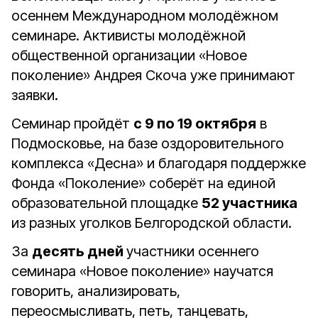
осеннем Международном молодёжном
семинаре. Активисты молодёжной
общественной организации «Новое
поколение» Андрея Скоча уже принимают
заявки.
Семинар пройдёт
с 9 по 19 октября
в
Подмосковье, на базе оздоровительного
комплекса «Десна» и благодаря поддержке
Фонда «Поколение» соберёт на единой
образовательной площадке
52 участника
из разных уголков Белгородской области.
За
десять дней
участники осеннего
семинара «Новое поколение» научатся
говорить, анализировать,
переосмысливать, петь, танцевать,