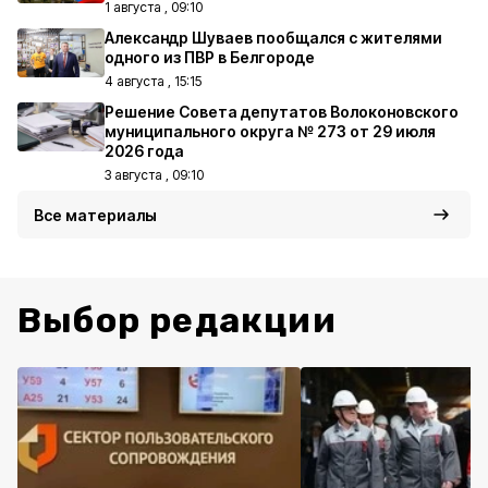
1 августа , 09:10
Александр Шуваев пообщался с жителями
одного из ПВР в Белгороде
4 августа , 15:15
Решение Совета депутатов Волоконовского
муниципального округа № 273 от 29 июля
2026 года
3 августа , 09:10
Все материалы
Выбор редакции