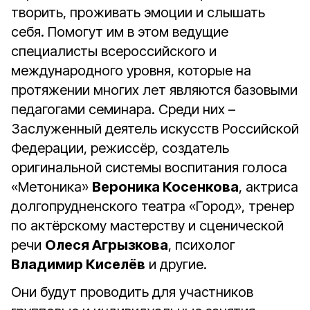
творить, проживать эмоции и слышать
себя. Помогут им в этом ведущие
специалисты всероссийского и
международного уровня, которые на
протяжении многих лет являются базовыми
педагогами семинара. Среди них –
Заслуженный деятель искусств Российской
Федерации, режиссёр, создатель
оригинальной системы воспитания голоса
«Метоника»
Вероника Косенкова
, актриса
долгопрудненского театра «Город», тренер
по актёрскому мастерству и сценической
речи
Олеся Агрызкова
, психолог
Владимир Киселёв
и другие.
Они будут проводить для участников