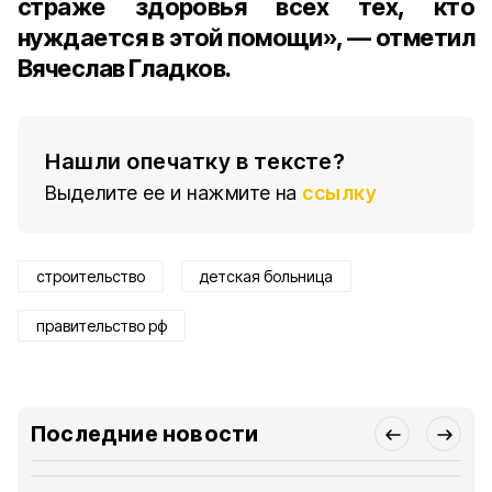
страже здоровья всех тех, кто
нуждается в этой помощи», — отметил
Вячеслав Гладков.
Нашли опечатку в тексте?
Выделите ее и нажмите на
ссылку
строительство
детская больница
правительство рф
Последние новости