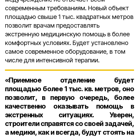
современным требованиям. Новый объект
площадью свыше 1 тыс. квадратных метров
позволит врачам предоставлять
экстренную медицинскую помощь в более
комфортных условиях. Будет установлено
самое современное оборудование, в том
числе для интенсивной терапии.
«Приемное отделение будет
площадью более 1 тыс. кв. метров, оно
позволит, в первую очередь, более
качественно оказывать помощь в
экстренных ситуациях. Уверен,
строители справятся со своей задачей,
а медики, как и всегда, будут стоять на