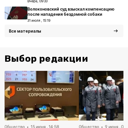
Вчера, 09:33
Волоконовский суд взыскал компенсацию
после нападения бездомной собаки
31 июля , 15:19
Все материалы
Выбор редакции
Общество
15 июня , 14:58
Общество
9 июня , 09