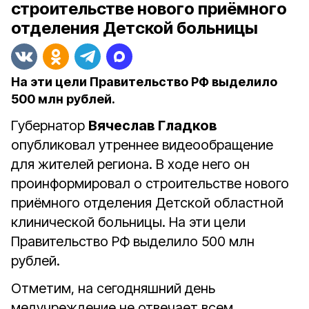
строительстве нового приёмного
отделения Детской больницы
На эти цели Правительство РФ выделило
500 млн рублей.
Губернатор
Вячеслав Гладков
опубликовал утреннее видеообращение
для жителей региона. В ходе него он
проинформировал о строительстве нового
приёмного отделения Детской областной
клинической больницы. На эти цели
Правительство РФ выделило 500 млн
рублей.
Отметим, на сегодняшний день
медучреждение не отвечает всем