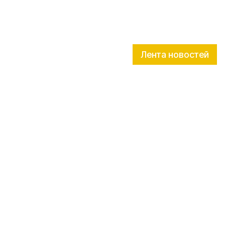
Лента новостей