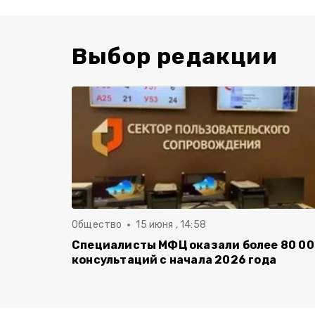
Выбор редакции
Общество
15 июня , 14:58
Специалисты МФЦ оказали более 80 0
консультаций с начала 2026 года