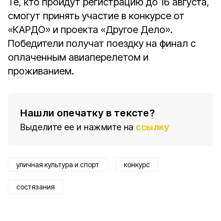
Те, кто пройдут регистрацию до 16 августа,
смогут принять участие в конкурсе от
«КАРДО» и проекта «Другое Дело».
Победители получат поездку на финал с
оплаченным авиаперелетом и
проживанием.
Нашли опечатку в тексте?
Выделите ее и нажмите на
ссылку
уличная культура и спорт
конкурс
состязания