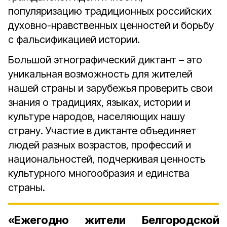
популяризацию традиционных российских
духовно-нравственных ценностей и борьбу
с фальсификацией истории.
Большой этнографический диктант – это
уникальная возможность для жителей
нашей страны и зарубежья проверить свои
знания о традициях, языках, истории и
культуре народов, населяющих нашу
страну. Участие в диктанте объединяет
людей разных возрастов, профессий и
национальностей, подчеркивая ценность
культурного многообразия и единства
страны.
«Ежегодно жители Белгородской