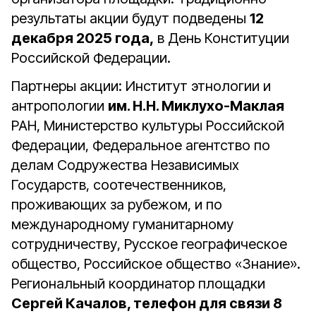
результаты акции будут подведены
12
декабря 2025 года,
в День Конституции
Российской Федерации.
Партнеры акции: Институт этнологии и
антропологии
им. Н.Н. Миклухо-Маклая
РАН, Министерство культуры Российской
Федерации, Федеральное агентство по
делам Содружества Независимых
Государств, соотечественников,
проживающих за рубежом, и по
международному гуманитарному
сотрудничеству, Русское географическое
общество, Российское общество «Знание».
Региональный координатор площадки
Сергей Качалов, телефон для связи 8