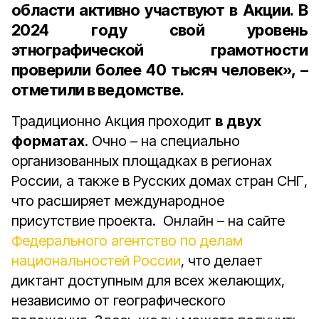
области активно участвуют в Акции. В
2024 году свой уровень
этнографической грамотности
проверили более 40 тысяч человек», –
отметили в ведомстве.
Традиционно Акция проходит
в двух
форматах
. Очно – на специально
организованных площадках в регионах
России, а также в Русских домах стран СНГ,
что расширяет международное
присутствие проекта. Онлайн – на сайте
Федерального агентство по делам
национальностей России
, что делает
диктант доступным для всех желающих,
независимо от географического