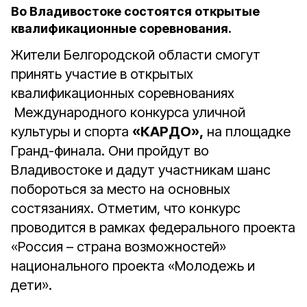
Во Владивостоке состоятся открытые
квалификационные соревнования.
Жители Белгородской области смогут
принять участие в открытых
квалификационных соревнованиях
Международного конкурса уличной
культуры и спорта
«КАРДО»,
на площадке
Гранд-финала. Они пройдут во
Владивостоке и дадут участникам шанс
побороться за место на основных
состязаниях. Отметим, что конкурс
проводится в рамках федерального проекта
«Россия – страна возможностей»
национального проекта «Молодежь и
дети».