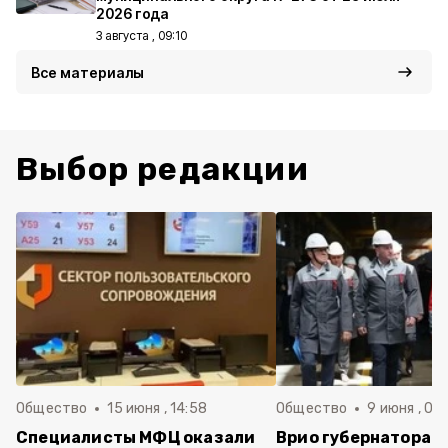
2026 года
3 августа , 09:10
Все материалы
Выбор редакции
Общество
15 июня , 14:58
Общество
9 июня , 09
Специалисты МФЦ оказали
Врио губернатора 