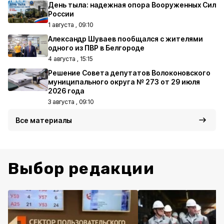
День тыла: надежная опора Вооруженных Сил
России
1 августа , 09:10
Александр Шуваев пообщался с жителями
одного из ПВР в Белгороде
4 августа , 15:15
Решение Совета депутатов Волоконовского
муниципального округа № 273 от 29 июля
2026 года
3 августа , 09:10
Все материалы
Выбор редакции