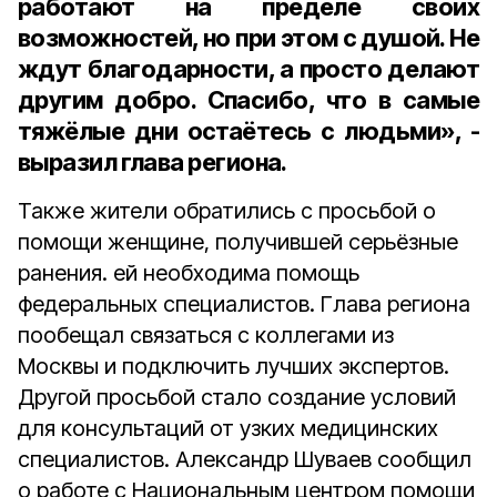
работают на пределе своих
возможностей, но при этом с душой. Не
ждут благодарности, а просто делают
другим добро. Спасибо, что в самые
тяжёлые дни остаётесь с людьми», -
выразил глава региона.
Также жители обратились с просьбой о
помощи женщине, получившей серьёзные
ранения. ей необходима помощь
федеральных специалистов. Глава региона
пообещал связаться с коллегами из
Москвы и подключить лучших экспертов.
Другой просьбой стало создание условий
для консультаций от узких медицинских
специалистов. Александр Шуваев сообщил
о работе с Национальным центром помощи