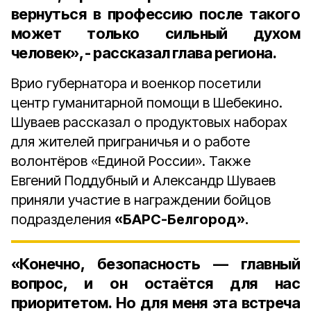
вернуться в профессию после такого
может только сильный духом
человек», - рассказал глава региона.
Врио губернатора и военкор посетили
центр гуманитарной помощи в Шебекино.
Шуваев рассказал о продуктовых наборах
для жителей приграничья и о работе
волонтёров «Единой России». Также
Евгений Поддубный и Александр Шуваев
приняли участие в награждении бойцов
подразделения
«БАРС-Белгород».
«Конечно, безопасность — главный
вопрос, и он остаётся для нас
приоритетом. Но для меня эта встреча