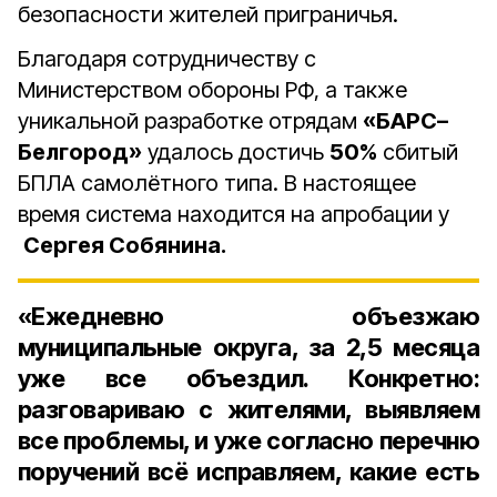
безопасности жителей приграничья.
Благодаря сотрудничеству с
Министерством обороны РФ, а также
уникальной разработке отрядам
«БАРС–
Белгород»
удалось достичь
50%
сбитый
БПЛА самолётного типа. В настоящее
время система находится на апробации
у
Сергея Собянина.
«Ежедневно объезжаю
муниципальные округа, за 2,5 месяца
уже все объездил. Конкретно:
разговариваю с жителями, выявляем
все проблемы, и уже согласно перечню
поручений всё исправляем, какие есть