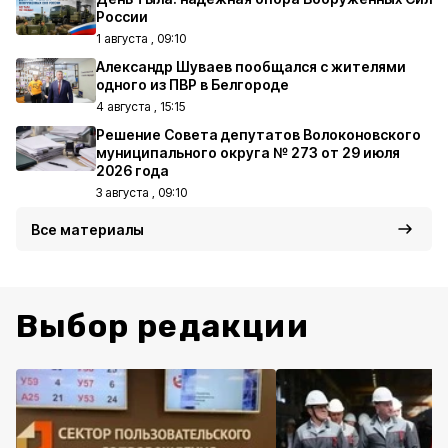
России
1 августа , 09:10
Александр Шуваев пообщался с жителями
одного из ПВР в Белгороде
4 августа , 15:15
Решение Совета депутатов Волоконовского
муниципального округа № 273 от 29 июля
2026 года
3 августа , 09:10
Все материалы
Выбор редакции