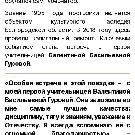
обучался сам губернатор.
Здание 1905 года постройки является
объектом культурного наследия
Белгородской области. В 2018 году здесь
провели капитальный ремонт. Ключевым
событием стала встреча с первой
учительницей
Валентиной Васильевной
Гуровой
.
«Особая встреча в этой поездке – с
моей первой учительницей Валентиной
Васильевной Гуровой. Она заложила во
мне самые лучшие качества:
дисциплину, тягу к знаниям, уважение к
Отечеству. Я всегда вспоминаю её с
огромной благодарностью», –