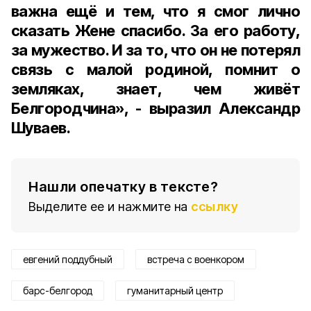
важна ещё и тем, что я смог лично
сказать Жене спасибо. За его работу,
за мужество. И за то, что он не потерял
связь с малой родиной, помнит о
земляках, знает, чем живёт
Белгородчина», - выразил Александр
Шуваев.
Нашли опечатку в тексте?
Выделите ее и нажмите на
ссылку
евгений поддубный
встреча с военкором
барс-белгород
гуманитарный центр