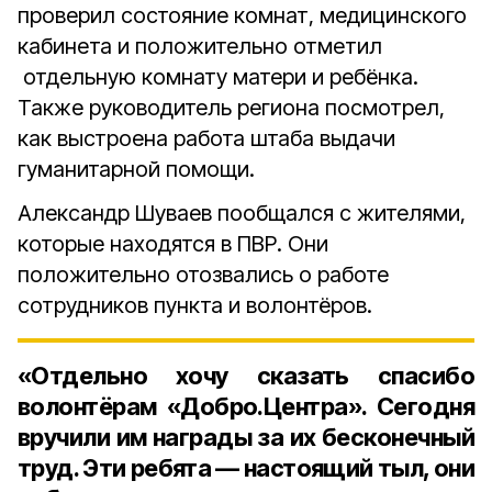
проверил состояние комнат, медицинского
кабинета и положительно отметил
отдельную комнату матери и ребёнка.
Также руководитель региона посмотрел,
как выстроена работа штаба выдачи
гуманитарной помощи.
Александр Шуваев пообщался с жителями,
которые находятся в ПВР. Они
положительно отозвались о работе
сотрудников пункта и волонтёров.
«Отдельно хочу сказать спасибо
волонтёрам «Добро.Центра». Сегодня
вручили им награды за их бесконечный
труд. Эти ребята — настоящий тыл, они