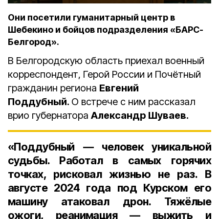
Они посетили гуманитарный центр в
Шебекино и бойцов подразделения «БАРС-
Белгород».
В Белгородскую область приехал военный
корреспондент, Герой России и Почётный
гражданин региона
Евгений
Поддубный.
О встрече с ним рассказал
врио губернатора
Александр Шуваев.
«Поддубный — человек уникальной
судьбы. Работал в самых горячих
точках, рисковал жизнью не раз. В
августе 2024 года под Курском его
машину атаковал дрон. Тяжёлые
ожоги, реанимация — выжить и