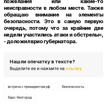
пожелания или какие-то
неисправности в любом месте.
Также
обращаю внимание на элементы
безопасности. Это в самую первую
очередь, потому что за крайние две
недели участились атаки и обстрелы»,
- доложил врио губернатора.
Нашли опечатку в тексте?
Выделите ее и нажмите на
ссылку
встреча с президентом рф
безопасность
барс-белгород