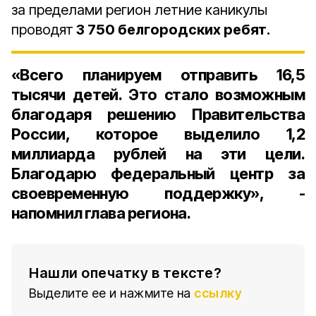
за пределами регион летние каникулы
проводят
3 750 белгородских ребят.
«Всего планируем отправить 16,5
тысячи детей. Это стало возможным
благодаря решению Правительства
России, которое выделило 1,2
миллиарда рублей на эти цели.
Благодарю федеральный центр за
своевременную поддержку», -
напомнил глава региона.
Нашли опечатку в тексте?
Выделите ее и нажмите на
ссылку