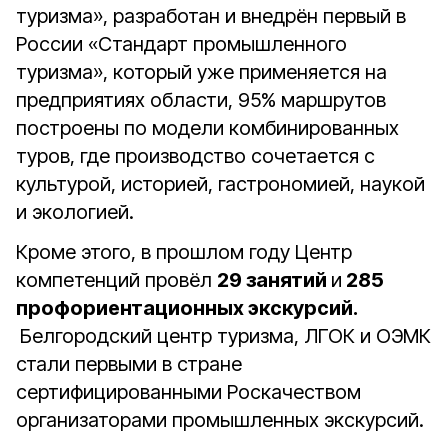
туризма», разработан и внедрён первый в
России «Стандарт промышленного
туризма», который уже применяется на
предприятиях области, 95% маршрутов
построены по модели комбинированных
туров, где производство сочетается с
культурой, историей, гастрономией, наукой
и экологией.
Кроме этого, в прошлом году Центр
компетенций провёл
29 занятий
и
285
профориентационных экскурсий.
Белгородский центр туризма, ЛГОК и ОЭМК
стали первыми в стране
сертифицированными Роскачеством
организаторами промышленных экскурсий.