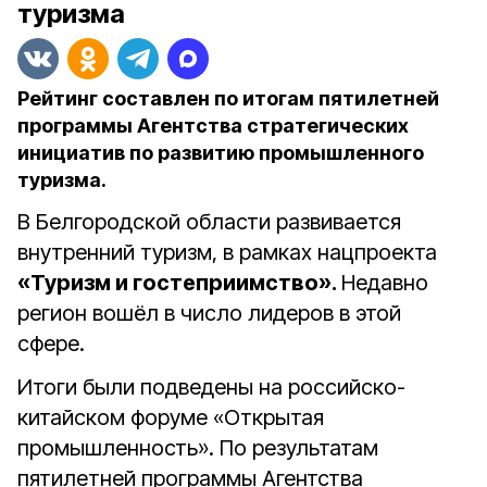
туризма
Рейтинг составлен по итогам пятилетней
программы Агентства стратегических
инициатив по развитию промышленного
туризма.
В Белгородской области развивается
внутренний туризм, в рамках нацпроекта
«Туризм и гостеприимство».
Недавно
регион вошёл в число лидеров в этой
сфере.
Итоги были подведены н
а российско-
китайском форуме «Открытая
промышленность». По результатам
пятилетней программы Агентства