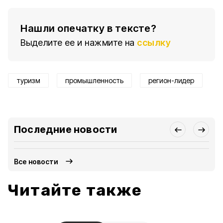
Нашли опечатку в тексте?
Выделите ее и нажмите на
ссылку
туризм
промышленность
регион-лидер
Последние новости
Все новости
Читайте также