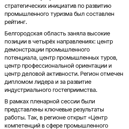
стратегических инициатив по развитию
промышленного туризма был составлен
рейтинг.
Белгородская область заняла высокие
позиции в четырёх направлениях: центр
демонстрации промышленного
потенциала, центр промышленных туров,
центр профессиональной ориентации и
центр деловой активности. Регион отмечен
дипломом лидера и за развитие
индустриального гостеприимства.
В рамках пленарной сессии были
представлены ключевые результаты
работы. Так, в регионе открыт «Центр
компетенций в сфере промышленного