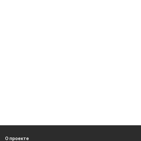
О проекте