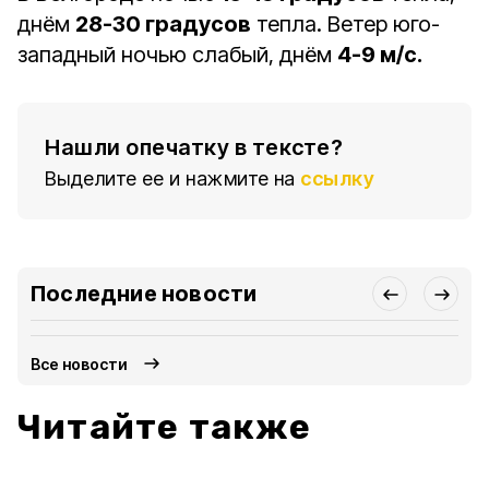
днём
28-30 градусов
тепла. Ветер юго-
западный ночью слабый, днём
4-9 м/с.
Нашли опечатку в тексте?
Выделите ее и нажмите на
ссылку
Последние новости
Все новости
Читайте также