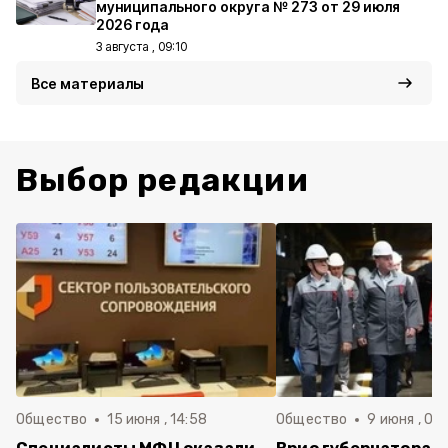
муниципального округа № 273 от 29 июля
2026 года
3 августа , 09:10
Все материалы
Выбор редакции
Общество
15 июня , 14:58
Общество
9 июня , 09