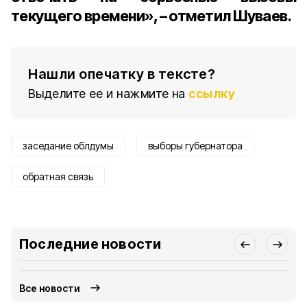
текущего времени», – отметил Шуваев.
Нашли опечатку в тексте?
Выделите ее и нажмите на
ссылку
заседание облдумы
выборы губернатора
обратная связь
Последние новости
Все новости