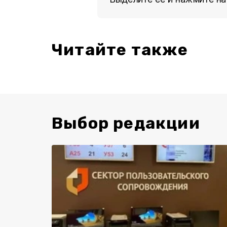
Читайте также
Выбор редакции