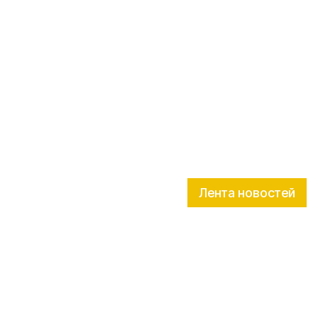
Лента новостей