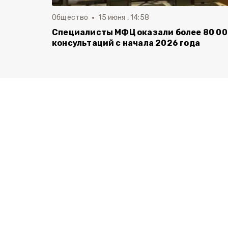
Общество
15 июня , 14:58
Специалисты МФЦ оказали более 80 0
консультаций с начала 2026 года