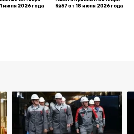
1 июля 2026 года
№57 от 18 июля 2026 года