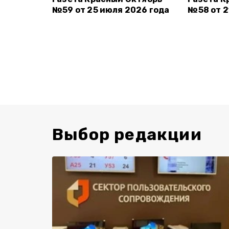
№59 от 25 июля 2026 года
№58 от 2
Выбор редакции