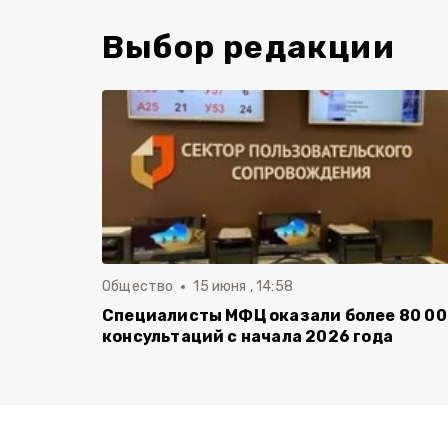
Выбор редакции
Общество
15 июня , 14:58
Специалисты МФЦ оказали более 80 0
консультаций с начала 2026 года