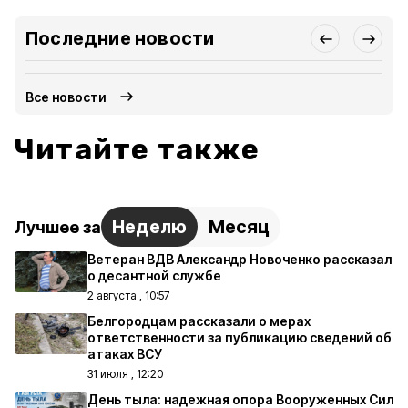
Последние новости
Все новости
Читайте также
Неделю
Месяц
Лучшее за
Ветеран ВДВ Александр Новоченко рассказал
о десантной службе
2 августа , 10:57
Белгородцам рассказали о мерах
ответственности за публикацию сведений об
атаках ВСУ
31 июля , 12:20
День тыла: надежная опора Вооруженных Сил