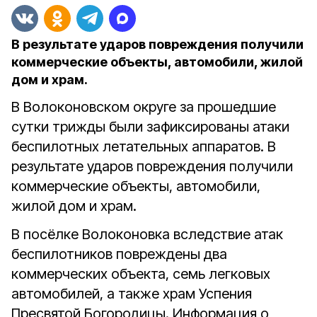
В результате ударов повреждения получили
коммерческие объекты, автомобили, жилой
дом и храм.
В Волоконовском округе за прошедшие
сутки трижды были зафиксированы атаки
беспилотных летательных аппаратов. В
результате ударов повреждения получили
коммерческие объекты, автомобили,
жилой дом и храм.
В посёлке Волоконовка вследствие атак
беспилотников повреждены два
коммерческих объекта, семь легковых
автомобилей, а также храм Успения
Пресвятой Богородицы. Информация о