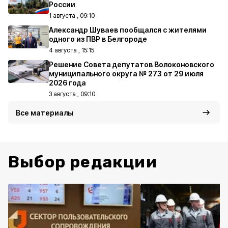
России
1 августа , 09:10
Александр Шуваев пообщался с жителями
одного из ПВР в Белгороде
4 августа , 15:15
Решение Совета депутатов Волоконовского
муниципального округа № 273 от 29 июля
2026 года
3 августа , 09:10
Все материалы
Выбор редакции