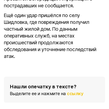
пострадавших не сообщается.
Ещё один удар пришёлся по селу
Шидловка, где повреждения получил
частный жилой дом. По данным
оперативных служб, на местах
происшествий продолжаются
обследования и уточнение последствий
атак.
Нашли опечатку в тексте?
Выделите ее и нажмите на
ссылку