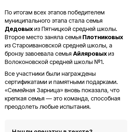
По итогам всех этапов победителем
муниципального этапа стала семья
Дедовых
из Пятницкой средней школы.
Второе место заняла семья
Плотниковых
из Староивановской средней школы, а
бронзу завоевала семья
Айляровых
из
Волоконовской средней школы №1.
Все участники были награждены
сертификатами и памятными подарками.
«Семейная Зарница» вновь показала, что
крепкая семья — это команда, способная
преодолеть любые испытания.
Нашли опечатку в тексте?