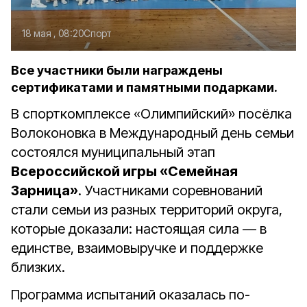
18 мая , 08:20
Спорт
Все участники были награждены
сертификатами и памятными подарками.
В спорткомплексе «Олимпийский» посёлка
Волоконовка в Международный день семьи
состоялся муниципальный этап
Всероссийской игры «Семейная
Зарница»
. Участниками соревнований
стали семьи из разных территорий округа,
которые доказали: настоящая сила — в
единстве, взаимовыручке и поддержке
близких.
Программа испытаний оказалась по-