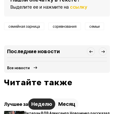
Выделите ее и нажмите на
ссылку
семейная зарница
соревнования
семьи
Последние новости
Все новости
Читайте также
Неделю
Месяц
Лучшее за
Ветеран ВДВ Александр Новоченко рассказал