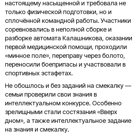
настоящему насыщенной и требовала не
только физической подготовки, но и
сплочённой командной работы. Участники
соревновались в неполной сборке и
разборке автомата Калашникова, оказании
первой медицинской помощи, проходили
«минное поле», переправу через болото,
переносили боеприпасы и участвовали в
спортивных эстафетах.
Не обошлось и без заданий на смекалку —
семьи проверили свои знания в
интеллектуальном конкурсе. Особенно
зрелищными стали состязания «Вверх
дном», а
также интеллектуальное задание
на знания и смекалку.