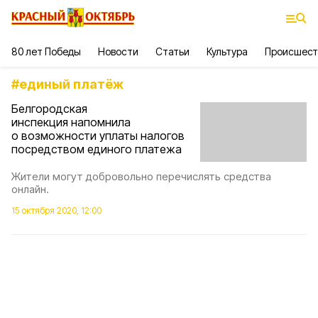
80 лет Победы
Новости
Статьи
Культура
Происшест
#
единый платёж
Белгородская
инспекция напомнила
о возможности уплаты налогов
посредством единого платежа
Жители могут добровольно перечислять средства
онлайн.
15 октября 2020, 12:00