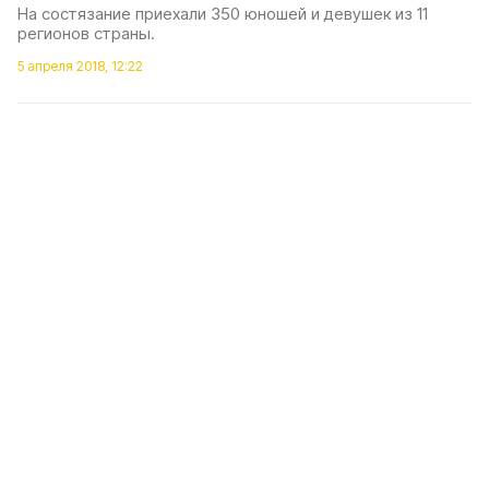
На состязание приехали 350 юношей и девушек из 11
регионов страны.
5 апреля 2018, 12:22