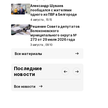
Александр Шуваев
пообщался с жителями
одного из ПВР в Белгороде
4 августа , 15:15
Решение Совета депутатов
Волоконовского
муниципального округа №
273 от 29 июля 2026 года
3 августа , 09:10
Все материалы
Последние
новости
Все новости