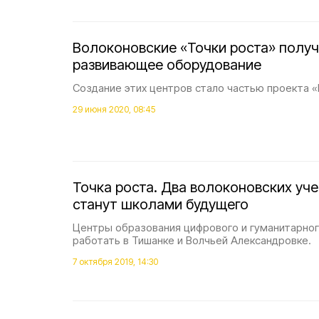
Волоконовские «Точки роста» полу
развивающее оборудование
Создание этих центров стало частью проекта 
29 июня 2020, 08:45
Точка роста. Два волоконовских уч
станут школами будущего
Центры образования цифрового и гуманитарног
работать в Тишанке и Волчьей Александровке.
7 октября 2019, 14:30